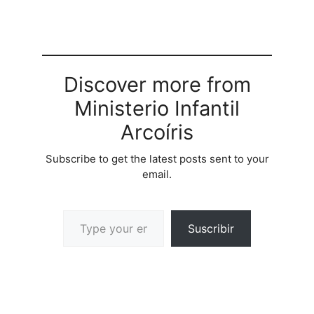
Discover more from
Ministerio Infantil
Arcoíris
Subscribe to get the latest posts sent to your
email.
Suscribir