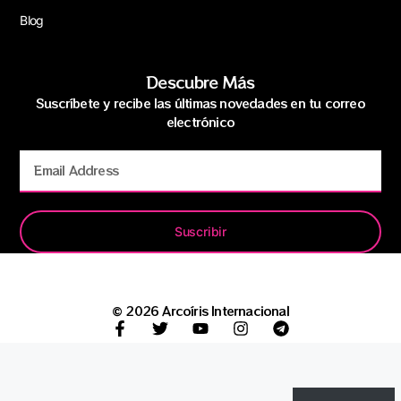
Blog
Descubre Más
Suscríbete y recibe las últimas novedades en tu correo
electrónico
Suscribir
© 2026 Arcoíris Internacional