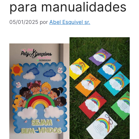
para manualidades
05/01/2025
por
Abel Esquivel sr.