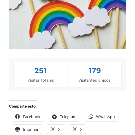
251
179
Visitas totales
Visitantes únicos
Comparte esto:
Facebook
Telegram
WhatsApp
Imprimir
X
X