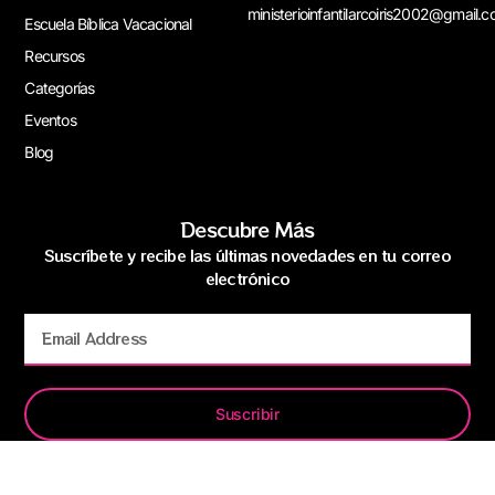
ministerioinfantilarcoiris2002@gmail.
Escuela Bíblica Vacacional
Recursos
Categorías
Eventos
Blog
Descubre Más
Suscríbete y recibe las últimas novedades en tu correo
electrónico
Suscribir