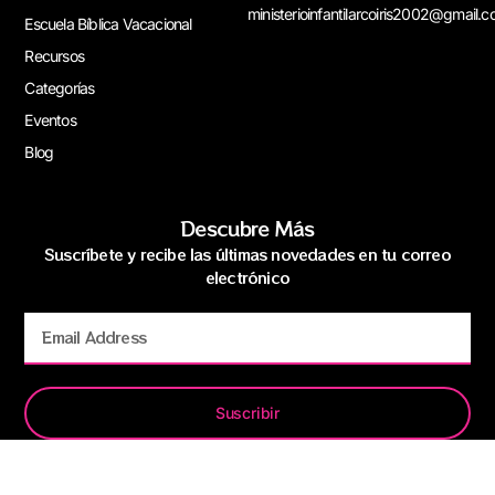
ministerioinfantilarcoiris2002@gmail.
Escuela Bíblica Vacacional
Recursos
Categorías
Eventos
Blog
Descubre Más
Suscríbete y recibe las últimas novedades en tu correo
electrónico
Suscribir