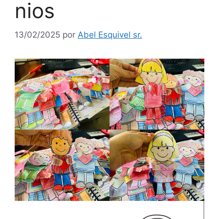
nios
13/02/2025
por
Abel Esquivel sr.