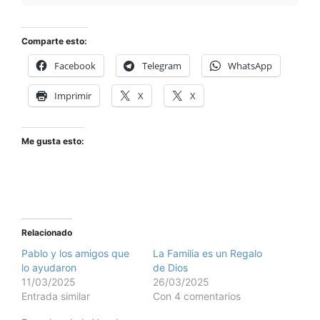
Comparte esto:
Facebook
Telegram
WhatsApp
Imprimir
X
X
Me gusta esto:
Relacionado
Pablo y los amigos que
La Familia es un Regalo
lo ayudaron
de Dios
11/03/2025
26/03/2025
Entrada similar
Con 4 comentarios