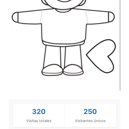
320
250
Visitas totales
Visitantes únicos