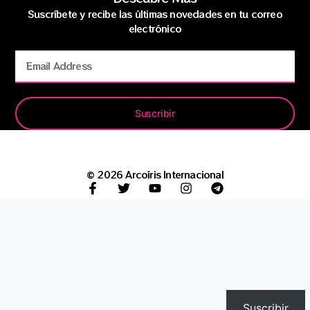
Suscríbete y recibe las últimas novedades en tu correo
electrónico
Suscribir
© 2026 Arcoíris Internacional
Suscribir