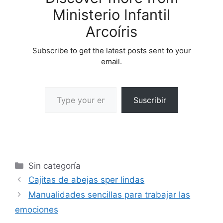
Ministerio Infantil
Arcoíris
Subscribe to get the latest posts sent to your
email.
Suscribir
Sin categoría
Cajitas de abejas sper lindas
Manualidades sencillas para trabajar las
emociones