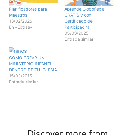
Planificadores para
Aprende Globoflexia
Maestros
GRATIS y con
13/02/2026
Certificado de
En «Extras»
Participacin!
05/03/2025
Entrada similar
COMO CREAR UN
MINISTERIO INFANTIL
DENTRO DE TU IGLESIA.
15/03/2015
Entrada similar
Discover more from