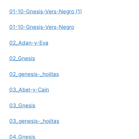
01-10-Gnesis-Vers-Negro (1)
01-10-Gnesis-Vers-Negro
02_Adan-y-Eva
02_Gnesis
02_genesis-_hojitas
03_Abel-y-Cain
03_Gnesis
03_genesis-_hojitas
04_Gnesis