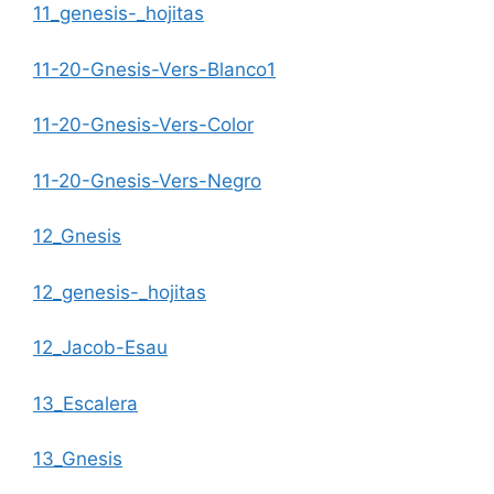
11_genesis-_hojitas
11-20-Gnesis-Vers-Blanco1
11-20-Gnesis-Vers-Color
11-20-Gnesis-Vers-Negro
12_Gnesis
12_genesis-_hojitas
12_Jacob-Esau
13_Escalera
13_Gnesis