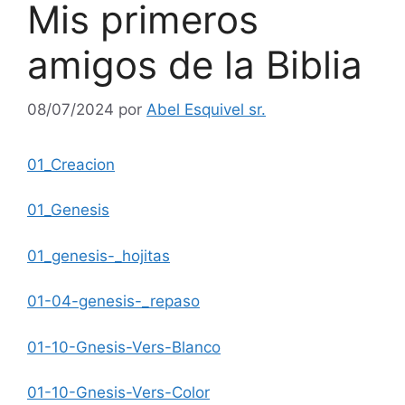
Mis primeros
amigos de la Biblia
08/07/2024
por
Abel Esquivel sr.
01_Creacion
01_Genesis
01_genesis-_hojitas
01-04-genesis-_repaso
01-10-Gnesis-Vers-Blanco
01-10-Gnesis-Vers-Color