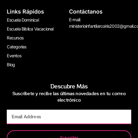
Links Rápidos
Contáctanos
E-mail:
Escuela Dominical
ministerioinfantilarcoiris2002@gmail.
Escuela Bíblica Vacacional
Recursos
Categorías
Eventos
Blog
Descubre Más
Suscríbete y recibe las últimas novedades en tu correo
electrónico
Suscribir