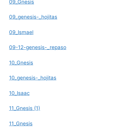
09_Gnesis
09_genesis-_hojitas
09_Ismael
09-12-genesis-_repaso
10_Gnesis
10_genesis-_hojitas
10_Isaac
11_Gnesis (1)
11_Gnesis