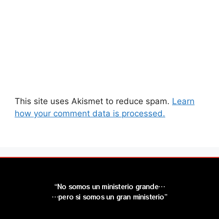
This site uses Akismet to reduce spam.
Learn
how your comment data is processed.
“No somos un ministerio grande…
…pero si somos un gran ministerio”