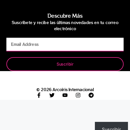
Descubre Más
Suscríbete y recibe las últimas novedades en tu correo
electrónico
Suscribir
© 2026 Arcoíris Internacional
Suscribir