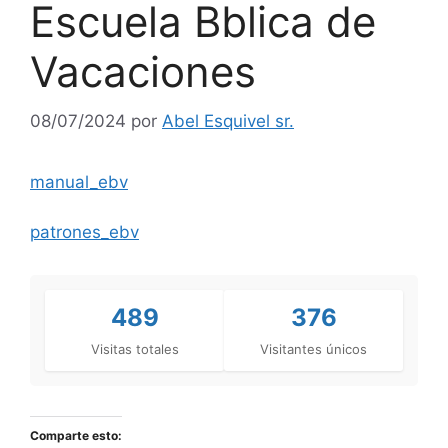
Escuela Bblica de
Vacaciones
08/07/2024
por
Abel Esquivel sr.
manual_ebv
patrones_ebv
489
376
Visitas totales
Visitantes únicos
Comparte esto: