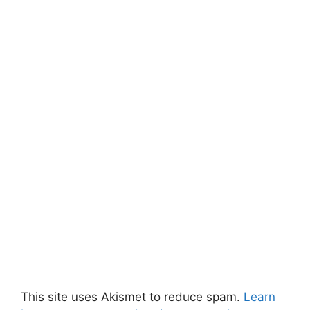
This site uses Akismet to reduce spam.
Learn