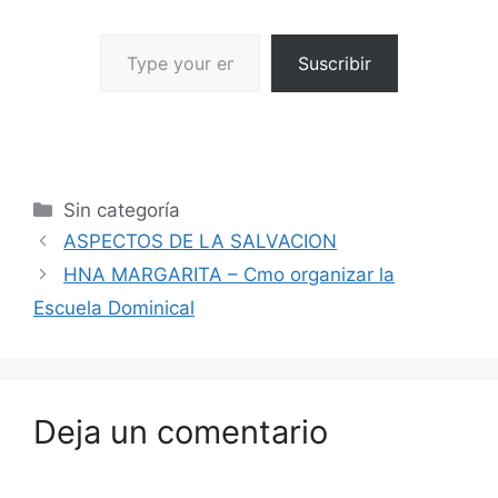
Suscribir
Sin categoría
ASPECTOS DE LA SALVACION
HNA MARGARITA – Cmo organizar la
Escuela Dominical
Deja un comentario