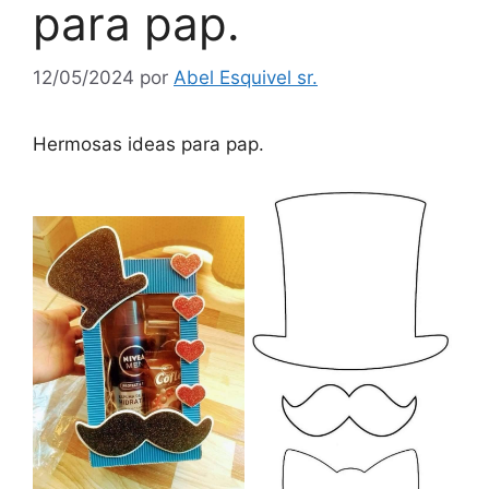
para pap.
12/05/2024
por
Abel Esquivel sr.
Hermosas ideas para pap.