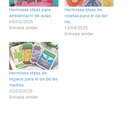
Hermosas ideas para
Hermosas ideas de
ambientacin de aulas
rosetas para el da del
04/03/2025
nio.
Entrada similar
13/04/2025
Entrada similar
Hermosas ideas de
regalos para el da de las
madres
23/03/2025
Entrada similar