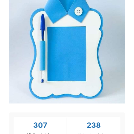
307
238