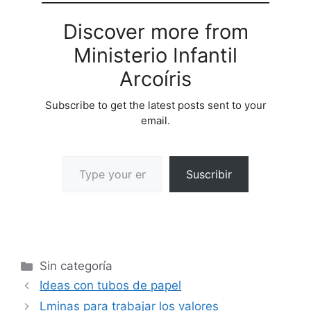
Discover more from
Ministerio Infantil
Arcoíris
Subscribe to get the latest posts sent to your
email.
Suscribir
Sin categoría
Ideas con tubos de papel
Lminas para trabajar los valores