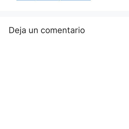
Deja un comentario