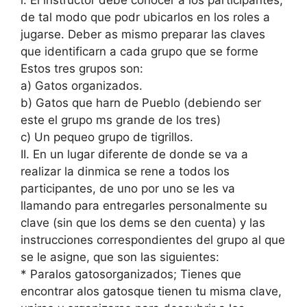
l. El instructor debe conocer a los participantes,
de tal modo que podr ubicarlos en los roles a
jugarse. Deber as mismo preparar las claves
que identificarn a cada grupo que se forme
Estos tres grupos son:
a) Gatos organizados.
b) Gatos que harn de Pueblo (debiendo ser
este el grupo ms grande de los tres)
c) Un pequeo grupo de tigrillos.
II. En un lugar diferente de donde se va a
realizar la dinmica se rene a todos los
participantes, de uno por uno se les va
llamando para entregarles personalmente su
clave (sin que los dems se den cuenta) y las
instrucciones correspondientes del grupo al que
se le asigne, que son las siguientes:
* Paralos gatosorganizados; Tienes que
encontrar alos gatosque tienen tu misma clave,