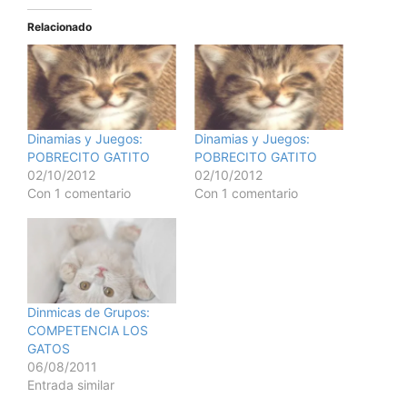
Relacionado
Dinamias y Juegos:
Dinamias y Juegos:
POBRECITO GATITO
POBRECITO GATITO
02/10/2012
02/10/2012
Con 1 comentario
Con 1 comentario
Dinmicas de Grupos:
COMPETENCIA LOS
GATOS
06/08/2011
Entrada similar