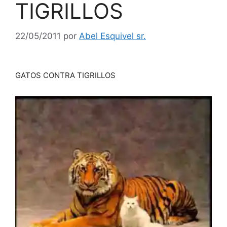
TIGRILLOS
22/05/2011
por
Abel Esquivel sr.
GATOS CONTRA TIGRILLOS