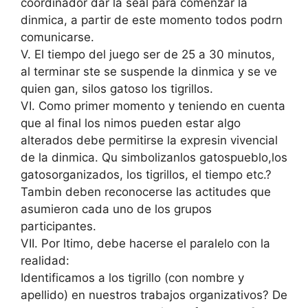
coordinador dar la seal para comenzar la
dinmica, a partir de este momento todos podrn
comunicarse.
V. El tiempo del juego ser de 25 a 30 minutos,
al terminar ste se suspende la dinmica y se ve
quien gan, silos gatoso los tigrillos.
VI. Como primer momento y teniendo en cuenta
que al final los nimos pueden estar algo
alterados debe permitirse la expresin vivencial
de la dinmica. Qu simbolizanlos gatospueblo,los
gatosorganizados, los tigrillos, el tiempo etc.?
Tambin deben reconocerse las actitudes que
asumieron cada uno de los grupos
participantes.
VII. Por ltimo, debe hacerse el paralelo con la
realidad:
Identificamos a los tigrillo (con nombre y
apellido) en nuestros trabajos organizativos? De