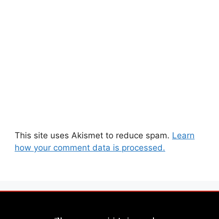
This site uses Akismet to reduce spam.
Learn
how your comment data is processed.