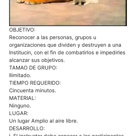
OBJETIVO:
Reconocer a las personas, grupos u
organizaciones que dividen y destruyen a una
Institucin, con el fin de combatirlos e impedirles
alcanzar sus objetivos.
TAMAO DE GRUPO:
Ilimitado.
TIEMPO REQUERIDO:
Cincuenta minutos.
MATERIAL:
Ninguno.
LUGAR:
Un lugar Amplio al aire libre.
DESARROLLO: