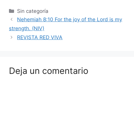
Sin categoría
Nehemiah 8:10 For the joy of the Lord is my
strength. (NIV)
REVISTA RED VIVA
Deja un comentario