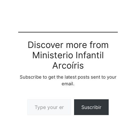
Discover more from
Ministerio Infantil
Arcoíris
Subscribe to get the latest posts sent to your
email.
Suscribir