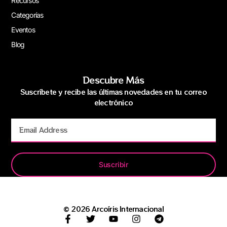
Recursos
Categorías
Eventos
Blog
Descubre Más
Suscríbete y recibe las últimas novedades en tu correo
electrónico
Suscribir
© 2026 Arcoíris Internacional