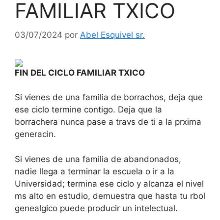
FAMILIAR TXICO
03/07/2024
por
Abel Esquivel sr.
FIN DEL CICLO FAMILIAR TXICO
Si vienes de una familia de borrachos, deja que
ese ciclo termine contigo. Deja que la
borrachera nunca pase a travs de ti a la prxima
generacin.
Si vienes de una familia de abandonados,
nadie llega a terminar la escuela o ir a la
Universidad; termina ese ciclo y alcanza el nivel
ms alto en estudio, demuestra que hasta tu rbol
genealgico puede producir un intelectual.