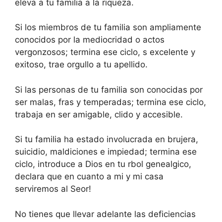
eleva a tu familia a la riqueza.
Si los miembros de tu familia son ampliamente
conocidos por la mediocridad o actos
vergonzosos; termina ese ciclo, s excelente y
exitoso, trae orgullo a tu apellido.
Si las personas de tu familia son conocidas por
ser malas, fras y temperadas; termina ese ciclo,
trabaja en ser amigable, clido y accesible.
Si tu familia ha estado involucrada en brujera,
suicidio, maldiciones e impiedad; termina ese
ciclo, introduce a Dios en tu rbol genealgico,
declara que en cuanto a mi y mi casa
serviremos al Seor!
No tienes que llevar adelante las deficiencias