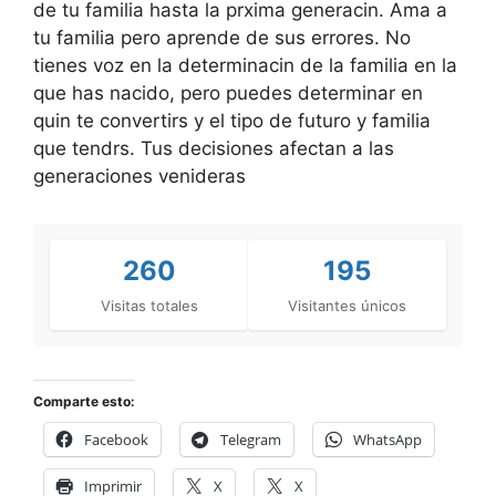
de tu familia hasta la prxima generacin. Ama a
tu familia pero aprende de sus errores. No
tienes voz en la determinacin de la familia en la
que has nacido, pero puedes determinar en
quin te convertirs y el tipo de futuro y familia
que tendrs. Tus decisiones afectan a las
generaciones venideras
260
195
Visitas totales
Visitantes únicos
Comparte esto:
Facebook
Telegram
WhatsApp
Imprimir
X
X