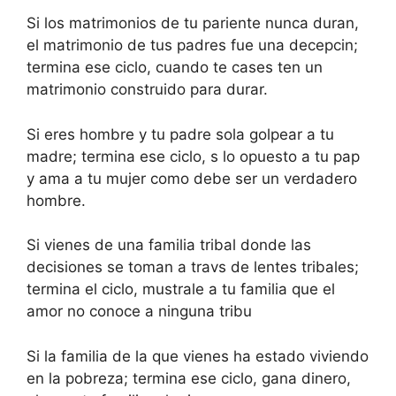
Si los matrimonios de tu pariente nunca duran,
el matrimonio de tus padres fue una decepcin;
termina ese ciclo, cuando te cases ten un
matrimonio construido para durar.
Si eres hombre y tu padre sola golpear a tu
madre; termina ese ciclo, s lo opuesto a tu pap
y ama a tu mujer como debe ser un verdadero
hombre.
Si vienes de una familia tribal donde las
decisiones se toman a travs de lentes tribales;
termina el ciclo, mustrale a tu familia que el
amor no conoce a ninguna tribu
Si la familia de la que vienes ha estado viviendo
en la pobreza; termina ese ciclo, gana dinero,