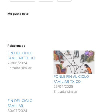
Me gusta esto:
Relacionado
FIN DEL CICLO
FAMILIAR TXICO
29/06/2024
Entrada similar
PONLE FIN AL CICLO
FAMILIAR TXICO
26/04/2025
Entrada similar
FIN DEL CICLO
FAMILIAR
30/07/2024