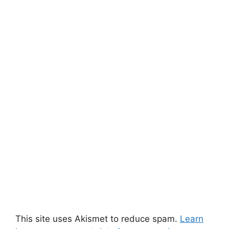
This site uses Akismet to reduce spam.
Learn