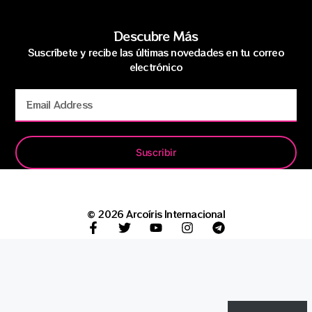
Descubre Más
Suscríbete y recibe las últimas novedades en tu correo
electrónico
Suscribir
© 2026 Arcoíris Internacional