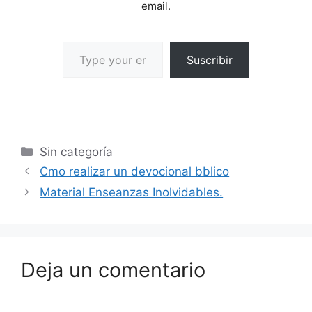
email.
Suscribir
Sin categoría
Cmo realizar un devocional bblico
Material Enseanzas Inolvidables.
Deja un comentario