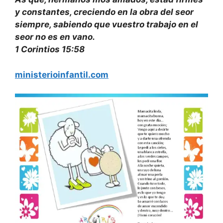
y constantes, creciendo en la obra del seor
siempre, sabiendo que vuestro trabajo en el
seor no es en vano.
1 Corintios 15:58
ministerioinfantil.com