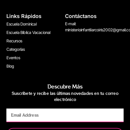
Links Rápidos
Contáctanos
E-mail:
Escuela Dominical
ministerioinfantilarcoiris2002@gmail.
Escuela Bíblica Vacacional
Recursos
Categorías
Eventos
Blog
Descubre Más
Suscríbete y recibe las últimas novedades en tu correo
electrónico