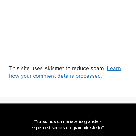
This site uses Akismet to reduce spam.
Learn
how your comment data is processed.
“No somos un ministerio grande…
…pero si somos un gran ministerio”