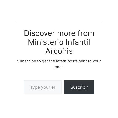
Discover more from
Ministerio Infantil
Arcoíris
Subscribe to get the latest posts sent to your
email.
Suscribir