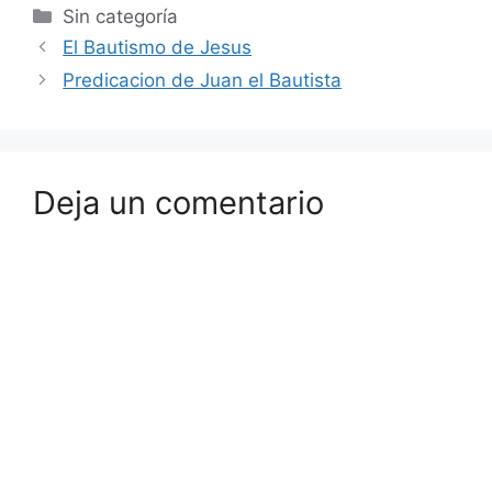
Sin categoría
El Bautismo de Jesus
Predicacion de Juan el Bautista
Deja un comentario