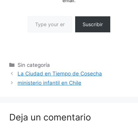
email.
Suscribir
Sin categoría
La Ciudad en Tiempo de Cosecha
ministerio infantil en Chile
Deja un comentario