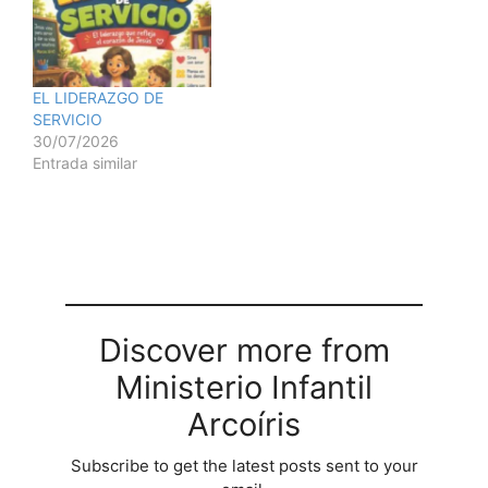
EL LIDERAZGO DE
SERVICIO
30/07/2026
Entrada similar
Discover more from
Ministerio Infantil
Arcoíris
Subscribe to get the latest posts sent to your