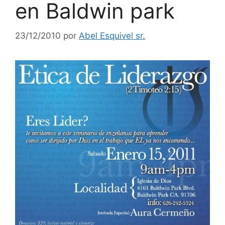
en Baldwin park
23/12/2010
por
Abel Esquivel sr.