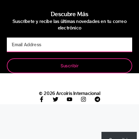
Descubre Más
Suscríbete y recibe las últimas novedades en tu correo
electrónico
Suscribir
© 2026 Arcoíris Internacional