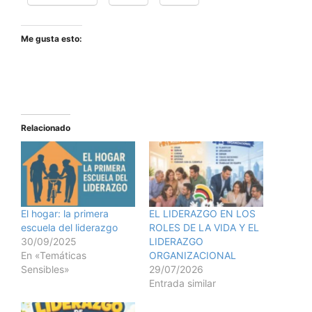
Me gusta esto:
Relacionado
El hogar: la primera
EL LIDERAZGO EN LOS
escuela del liderazgo
ROLES DE LA VIDA Y EL
30/09/2025
LIDERAZGO
En «Temáticas
ORGANIZACIONAL
Sensibles»
29/07/2026
Entrada similar