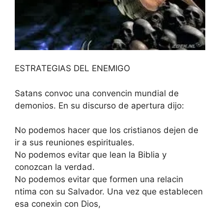
ESTRATEGIAS DEL ENEMIGO
Satans convoc una convencin mundial de
demonios. En su discurso de apertura dijo:
No podemos hacer que los cristianos dejen de
ir a sus reuniones espirituales.
No podemos evitar que lean la Biblia y
conozcan la verdad.
No podemos evitar que formen una relacin
ntima con su Salvador. Una vez que establecen
esa conexin con Dios,