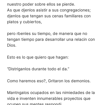
nuestro poder sobre ellos se pierde.
As que djenlos asistir a sus congregaciones;
djenlos que tengan sus cenas familiares con
platos y cubiertos,
pero rbenles su tiempo, de manera que no
tengan tiempo para desarrollar una relacin con
Dios.
Esto es lo que quiero que hagan:
“Distriganlos durante todo el da.”
Como haremos eso?, Gritaron los demonios.
Mantngalos ocupados en las nimiedades de la
vida e inventen innumerables proyectos que
ocupen sus mentes respondi