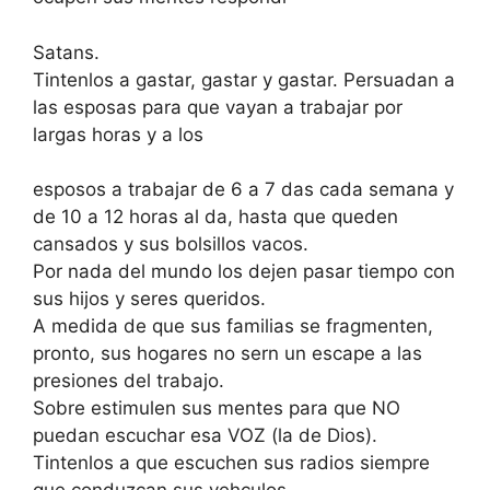
Satans.
Tintenlos a gastar, gastar y gastar. Persuadan a
las esposas para que vayan a trabajar por
largas horas y a los
esposos a trabajar de 6 a 7 das cada semana y
de 10 a 12 horas al da, hasta que queden
cansados y sus bolsillos vacos.
Por nada del mundo los dejen pasar tiempo con
sus hijos y seres queridos.
A medida de que sus familias se fragmenten,
pronto, sus hogares no sern un escape a las
presiones del trabajo.
Sobre estimulen sus mentes para que NO
puedan escuchar esa VOZ (la de Dios).
Tintenlos a que escuchen sus radios siempre