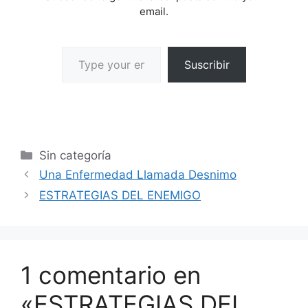
email.
Suscribir
Sin categoría
Una Enfermedad Llamada Desnimo
ESTRATEGIAS DEL ENEMIGO
1 comentario en
«ESTRATEGIAS DEL