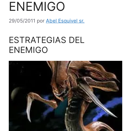
ENEMIGO
29/05/2011
por
Abel Esquivel sr.
ESTRATEGIAS DEL
ENEMIGO