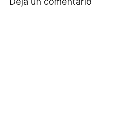
Deja un comentario