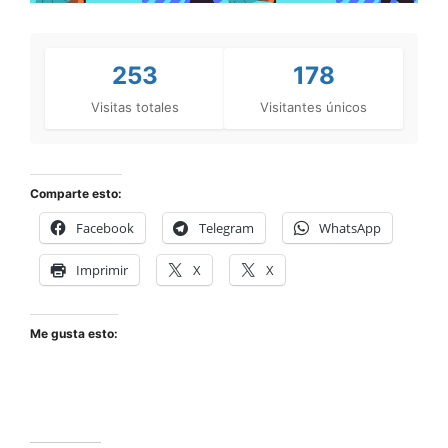
253
178
Visitas totales
Visitantes únicos
Comparte esto:
Facebook
Telegram
WhatsApp
Imprimir
X
X
Me gusta esto: