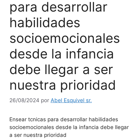
para desarrollar
habilidades
socioemocionales
desde la infancia
debe llegar a ser
nuestra prioridad
26/08/2024
por
Abel Esquivel sr.
Ensear tcnicas para desarrollar habilidades
socioemocionales desde la infancia debe llegar
a ser nuestra prioridad