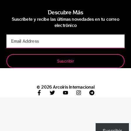
Descubre Más
Suscríbete y recibe las últimas novedades en tu correo
electrónico
Suscribir
© 2026 Arcoíris Internacional
Suscribir