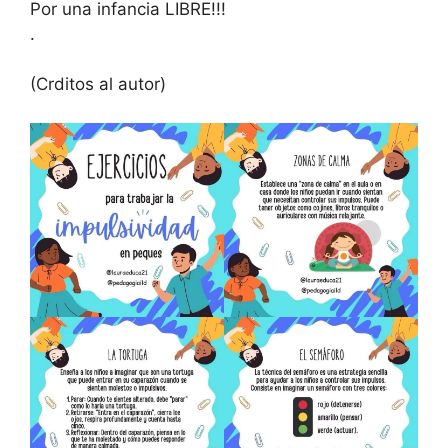
Por una infancia LIBRE!!!
.
(Crditos al autor)