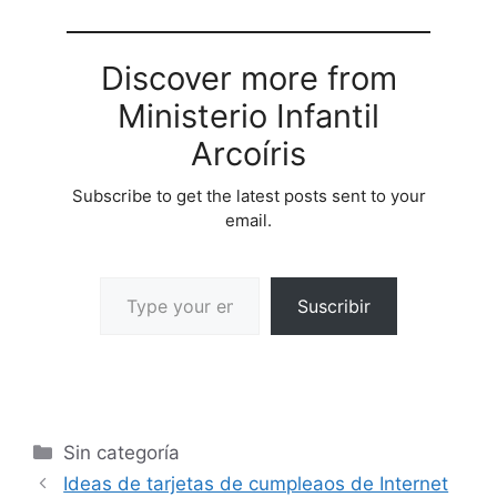
Discover more from
Ministerio Infantil
Arcoíris
Subscribe to get the latest posts sent to your
email.
Suscribir
Sin categoría
Ideas de tarjetas de cumpleaos de Internet