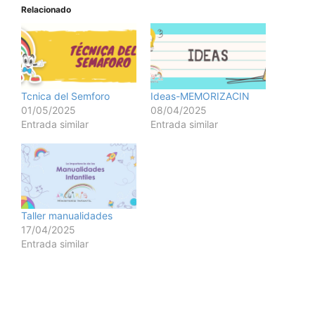
Relacionado
Tcnica del Semforo
Ideas-MEMORIZACIN
01/05/2025
08/04/2025
Entrada similar
Entrada similar
Taller manualidades
17/04/2025
Entrada similar