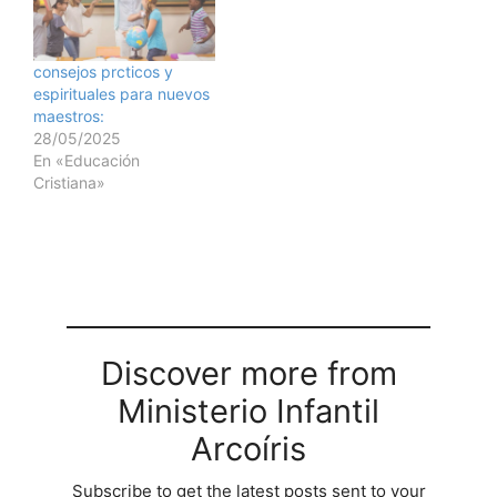
consejos prcticos y
espirituales para nuevos
maestros:
28/05/2025
En «Educación
Cristiana»
Discover more from
Ministerio Infantil
Arcoíris
Subscribe to get the latest posts sent to your