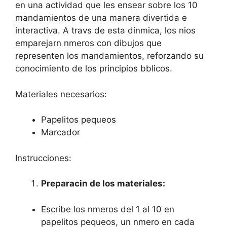
en una actividad que les ensear sobre los 10
mandamientos de una manera divertida e
interactiva. A travs de esta dinmica, los nios
emparejarn nmeros con dibujos que
representen los mandamientos, reforzando su
conocimiento de los principios bblicos.
Materiales necesarios:
Papelitos pequeos
Marcador
Instrucciones:
Preparacin de los materiales:
Escribe los nmeros del 1 al 10 en
papelitos pequeos, un nmero en cada