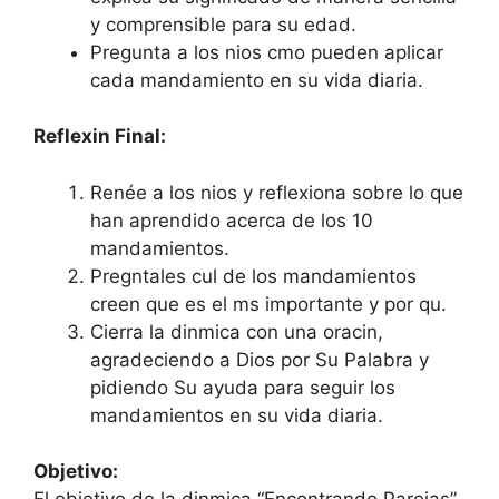
y comprensible para su edad.
Pregunta a los nios cmo pueden aplicar
cada mandamiento en su vida diaria.
Reflexin Final:
Renée a los nios y reflexiona sobre lo que
han aprendido acerca de los 10
mandamientos.
Pregntales cul de los mandamientos
creen que es el ms importante y por qu.
Cierra la dinmica con una oracin,
agradeciendo a Dios por Su Palabra y
pidiendo Su ayuda para seguir los
mandamientos en su vida diaria.
Objetivo: