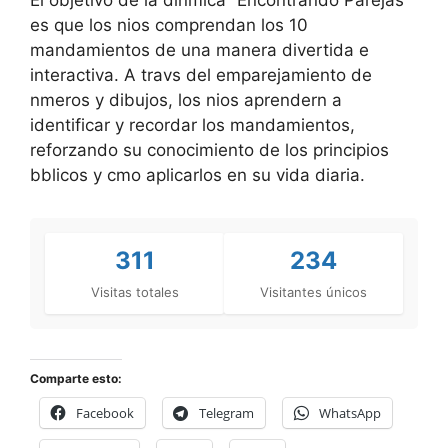
El objetivo de la dinmica “Encontrando Parejas”
es que los nios comprendan los 10
mandamientos de una manera divertida e
interactiva. A travs del emparejamiento de
nmeros y dibujos, los nios aprendern a
identificar y recordar los mandamientos,
reforzando su conocimiento de los principios
bblicos y cmo aplicarlos en su vida diaria.
311
234
Visitas totales
Visitantes únicos
Comparte esto:
Facebook
Telegram
WhatsApp