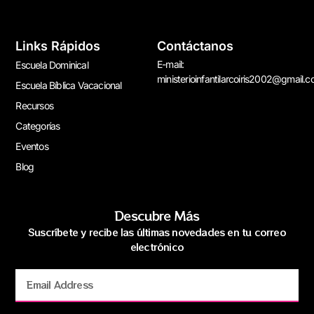
Links Rápidos
Contáctanos
E-mail:
Escuela Dominical
ministerioinfantilarcoiris2002@gmail.
Escuela Bíblica Vacacional
Recursos
Categorías
Eventos
Blog
Descubre Más
Suscríbete y recibe las últimas novedades en tu correo
electrónico