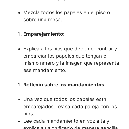
Mezcla todos los papeles en el piso o
sobre una mesa.
Emparejamiento:
Explica a los nios que deben encontrar y
emparejar los papeles que tengan el
mismo nmero y la imagen que representa
ese mandamiento.
Reflexin sobre los mandamientos:
Una vez que todos los papeles estn
emparejados, revisa cada pareja con los
nios.
Lee cada mandamiento en voz alta y
explica su significado de manera sencilla