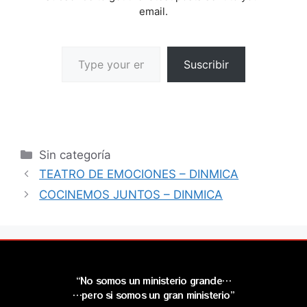
email.
Suscribir
Sin categoría
TEATRO DE EMOCIONES – DINMICA
COCINEMOS JUNTOS – DINMICA
“No somos un ministerio grande…
…pero si somos un gran ministerio”