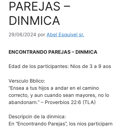
PAREJAS –
DINMICA
29/06/2024
por
Abel Esquivel sr.
ENCONTRANDO PAREJAS – DINMICA
Edad de los participantes: Nios de 3 a 9 aos
Versculo Bblico:
“Ensea a tus hijos a andar en el camino
correcto, y aun cuando sean mayores, no lo
abandonarn.” – Proverbios 22:6 (TLA)
Descripcin de la dinmica:
En “Encontrando Parejas”, los nios participarn