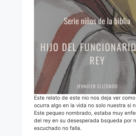
Este relato de este nio nos deja ver como
ocurra algo en la vida no solo nuestra si 
Este pequeo nombrado, estaba muy enfer
del rey en su desesperada bsqueda por no
escuchado no falla.