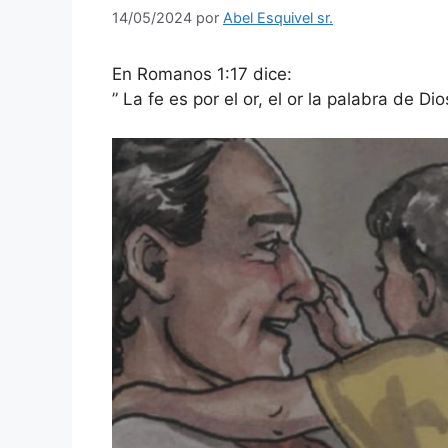
14/05/2024
por
Abel Esquivel sr.
En Romanos 1:17 dice:
” La fe es por el or, el or la palabra de Dio