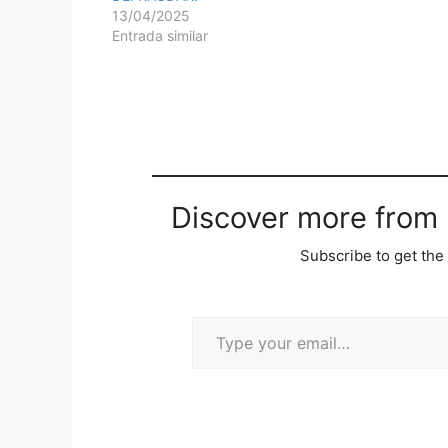
13/04/2025
Entrada similar
Discover more from M
Subscribe to get the 