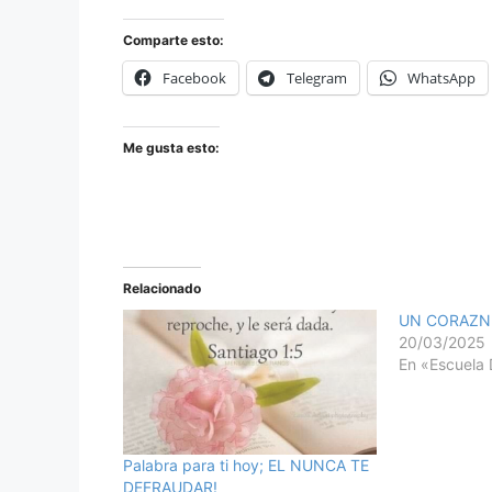
Comparte esto:
Facebook
Telegram
WhatsApp
Me gusta esto:
Relacionado
UN CORAZN
20/03/2025
En «Escuela 
Palabra para ti hoy; EL NUNCA TE
DEFRAUDAR!