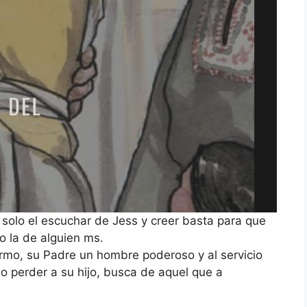
 solo el escuchar de Jess y creer basta para que
no la de alguien ms.
mo, su Padre un hombre poderoso y al servicio
 perder a su hijo, busca de aquel que a