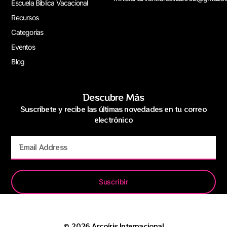
Escuela Bíblica Vacacional
Recursos
Categorías
Eventos
Blog
Descubre Más
Suscríbete y recibe las últimas novedades en tu correo
electrónico
Suscribir
© 2026 Arcoíris Internacional