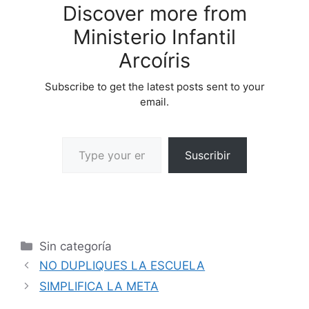
Discover more from
Ministerio Infantil
Arcoíris
Subscribe to get the latest posts sent to your
email.
Suscribir
Sin categoría
NO DUPLIQUES LA ESCUELA
SIMPLIFICA LA META