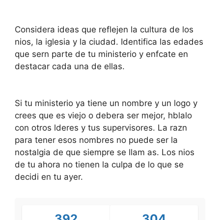
Considera ideas que reflejen la cultura de los
nios, la iglesia y la ciudad. Identifica las edades
que sern parte de tu ministerio y enfcate en
destacar cada una de ellas.
Si tu ministerio ya tiene un nombre y un logo y
crees que es viejo o debera ser mejor, hblalo
con otros lderes y tus supervisores. La razn
para tener esos nombres no puede ser la
nostalgia de que siempre se llam as. Los nios
de tu ahora no tienen la culpa de lo que se
decidi en tu ayer.
392
304