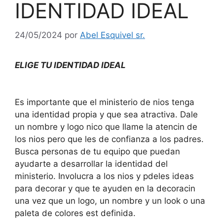
IDENTIDAD IDEAL
24/05/2024
por
Abel Esquivel sr.
ELIGE TU IDENTIDAD IDEAL
Es importante que el ministerio de nios tenga
una identidad propia y que sea atractiva. Dale
un nombre y logo nico que llame la atencin de
los nios pero que les de confianza a los padres.
Busca personas de tu equipo que puedan
ayudarte a desarrollar la identidad del
ministerio. Involucra a los nios y pdeles ideas
para decorar y que te ayuden en la decoracin
una vez que un logo, un nombre y un look o una
paleta de colores est definida.