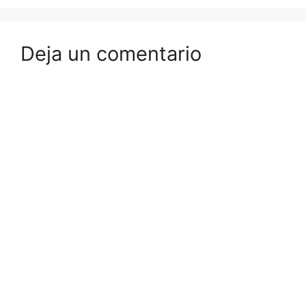
Deja un comentario