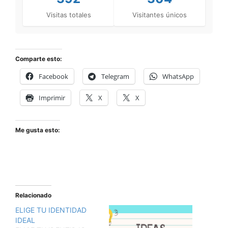
Visitas totales
Visitantes únicos
Comparte esto:
Facebook
Telegram
WhatsApp
Imprimir
X
X
Me gusta esto:
Relacionado
ELIGE TU IDENTIDAD
IDEAL