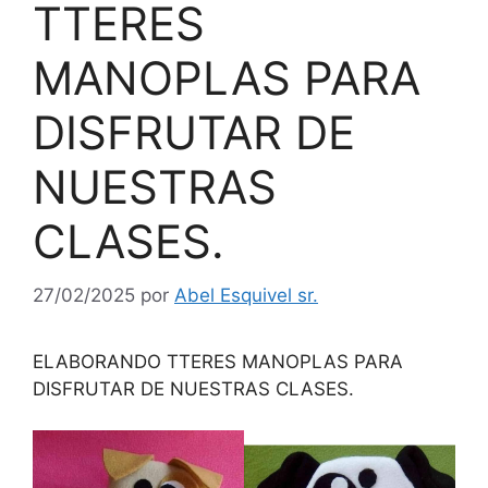
TTERES
MANOPLAS PARA
DISFRUTAR DE
NUESTRAS
CLASES.
27/02/2025
por
Abel Esquivel sr.
ELABORANDO TTERES MANOPLAS PARA
DISFRUTAR DE NUESTRAS CLASES.