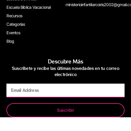
ministerioinfantilarcoiris2002@gmail.
Escuela Bíblica Vacacional
Recursos
Categorías
Eventos
Blog
Descubre Más
Suscríbete y recibe las últimas novedades en tu correo
electrónico
Suscribir