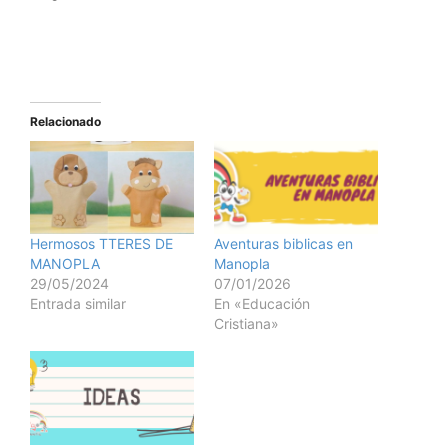
Relacionado
Hermosos TTERES DE
Aventuras biblicas en
MANOPLA
Manopla
29/05/2024
07/01/2026
Entrada similar
En «Educación
Cristiana»