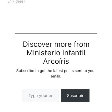
En «Ideas»
Discover more from
Ministerio Infantil
Arcoíris
Subscribe to get the latest posts sent to your
email.
Suscribir