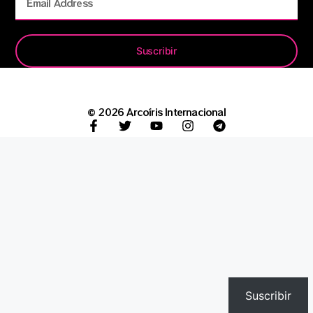
Suscribir
© 2026 Arcoíris Internacional
Suscribir