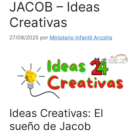
JACOB – Ideas
Creativas
27/08/2025
por
Ministerio Infantil Arcoíris
Ideas Creativas: El
sueño de Jacob