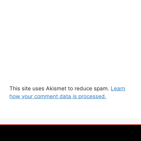
This site uses Akismet to reduce spam.
Learn
how your comment data is processed.