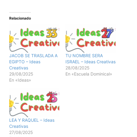
Relacionado
JACOB SE TRASLADA A
TU NOMBRE SERA
EGIPTO – Ideas
ISRAEL – Ideas Creativas
Creativas
28/08/2025
29/08/2025
En «Escuela Dominical»
En «Ideas»
LEA Y RAQUEL – Ideas
Creativas
27/08/2025