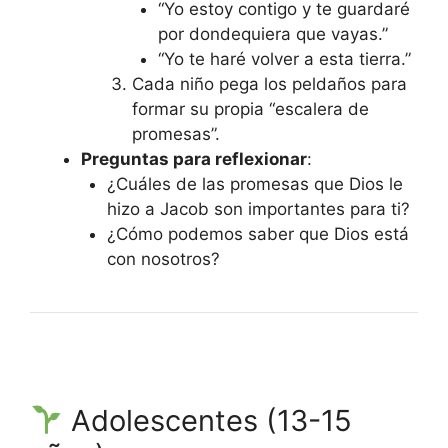
“Yo estoy contigo y te guardaré
por dondequiera que vayas.”
“Yo te haré volver a esta tierra.”
Cada niño pega los peldaños para
formar su propia “escalera de
promesas”.
Preguntas para reflexionar
:
¿Cuáles de las promesas que Dios le
hizo a Jacob son importantes para ti?
¿Cómo podemos saber que Dios está
con nosotros?
Adolescentes (13-15