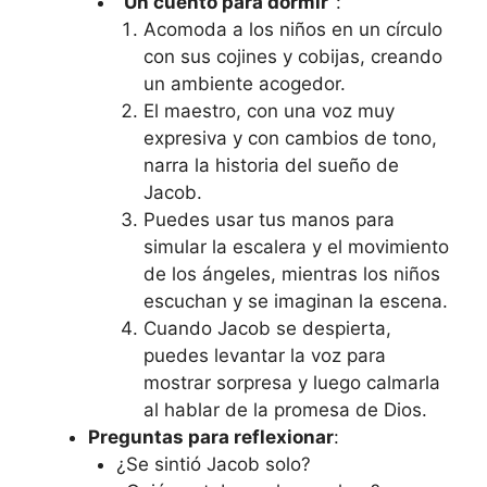
“Un cuento para dormir”
:
Acomoda a los niños en un círculo
con sus cojines y cobijas, creando
un ambiente acogedor.
El maestro, con una voz muy
expresiva y con cambios de tono,
narra la historia del sueño de
Jacob.
Puedes usar tus manos para
simular la escalera y el movimiento
de los ángeles, mientras los niños
escuchan y se imaginan la escena.
Cuando Jacob se despierta,
puedes levantar la voz para
mostrar sorpresa y luego calmarla
al hablar de la promesa de Dios.
Preguntas para reflexionar
:
¿Se sintió Jacob solo?