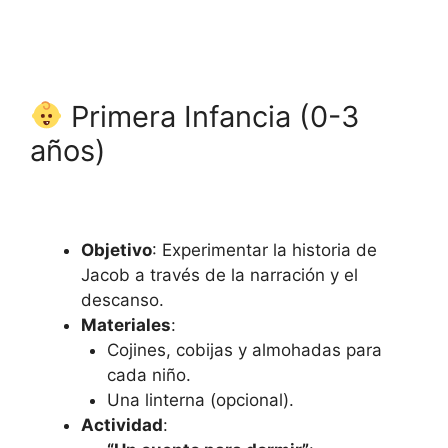
Primera Infancia (0-3
años)
Objetivo
: Experimentar la historia de
Jacob a través de la narración y el
descanso.
Materiales
:
Cojines, cobijas y almohadas para
cada niño.
Una linterna (opcional).
Actividad
: