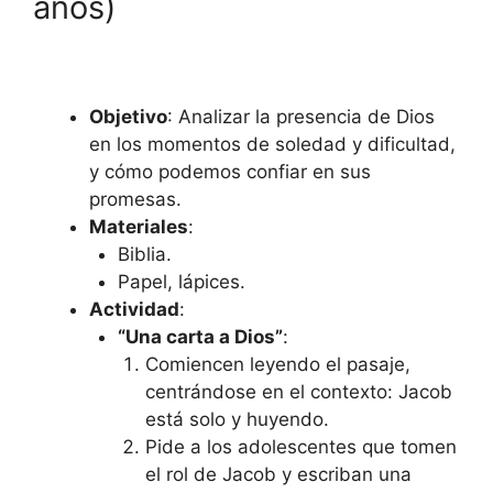
años)
Objetivo
: Analizar la presencia de Dios
en los momentos de soledad y dificultad,
y cómo podemos confiar en sus
promesas.
Materiales
:
Biblia.
Papel, lápices.
Actividad
:
“Una carta a Dios”
:
Comiencen leyendo el pasaje,
centrándose en el contexto: Jacob
está solo y huyendo.
Pide a los adolescentes que tomen
el rol de Jacob y escriban una