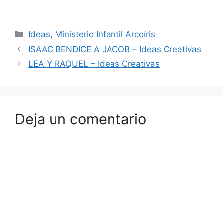
Ideas
,
Ministerio Infantil Arcoíris
ISAAC BENDICE A JACOB – Ideas Creativas
LEA Y RAQUEL – Ideas Creativas
Deja un comentario