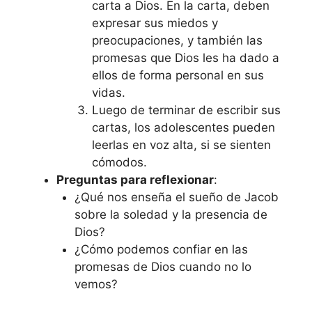
carta a Dios. En la carta, deben
expresar sus miedos y
preocupaciones, y también las
promesas que Dios les ha dado a
ellos de forma personal en sus
vidas.
Luego de terminar de escribir sus
cartas, los adolescentes pueden
leerlas en voz alta, si se sienten
cómodos.
Preguntas para reflexionar
:
¿Qué nos enseña el sueño de Jacob
sobre la soledad y la presencia de
Dios?
¿Cómo podemos confiar en las
promesas de Dios cuando no lo
vemos?