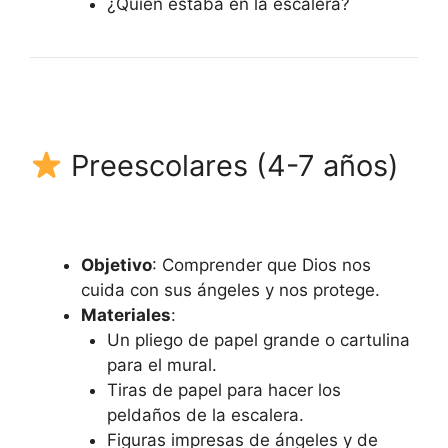
¿Quién estaba en la escalera?
Preescolares (4-7 años)
Objetivo
: Comprender que Dios nos
cuida con sus ángeles y nos protege.
Materiales
:
Un pliego de papel grande o cartulina
para el mural.
Tiras de papel para hacer los
peldaños de la escalera.
Figuras impresas de ángeles y de