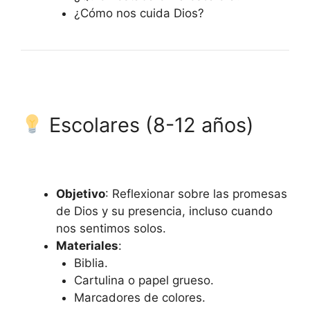
¿Cómo nos cuida Dios?
Escolares (8-12 años)
Objetivo
: Reflexionar sobre las promesas
de Dios y su presencia, incluso cuando
nos sentimos solos.
Materiales
:
Biblia.
Cartulina o papel grueso.
Marcadores de colores.