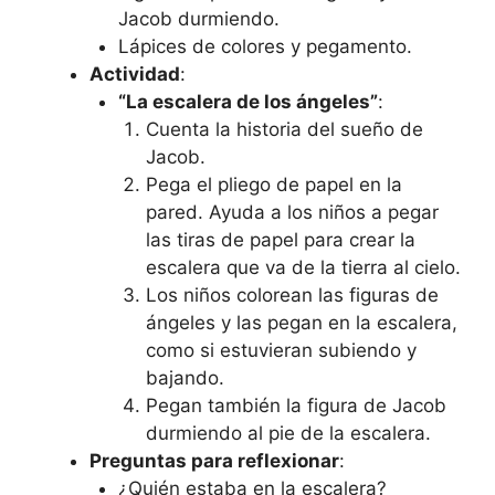
Jacob durmiendo.
Lápices de colores y pegamento.
Actividad
:
“La escalera de los ángeles”
:
Cuenta la historia del sueño de
Jacob.
Pega el pliego de papel en la
pared. Ayuda a los niños a pegar
las tiras de papel para crear la
escalera que va de la tierra al cielo.
Los niños colorean las figuras de
ángeles y las pegan en la escalera,
como si estuvieran subiendo y
bajando.
Pegan también la figura de Jacob
durmiendo al pie de la escalera.
Preguntas para reflexionar
:
¿Quién estaba en la escalera?