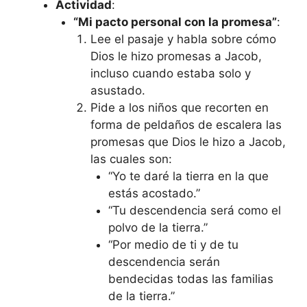
Actividad
:
“Mi pacto personal con la promesa”
:
Lee el pasaje y habla sobre cómo
Dios le hizo promesas a Jacob,
incluso cuando estaba solo y
asustado.
Pide a los niños que recorten en
forma de peldaños de escalera las
promesas que Dios le hizo a Jacob,
las cuales son:
“Yo te daré la tierra en la que
estás acostado.”
“Tu descendencia será como el
polvo de la tierra.”
“Por medio de ti y de tu
descendencia serán
bendecidas todas las familias
de la tierra.”