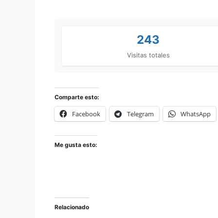
243
Visitas totales
Comparte esto:
Facebook
Telegram
WhatsApp
Me gusta esto:
Relacionado