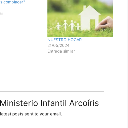
es complacer?
ar
NUESTRO HOGAR
21/05/2024
Entrada similar
inisterio Infantil Arcoíris
latest posts sent to your email.