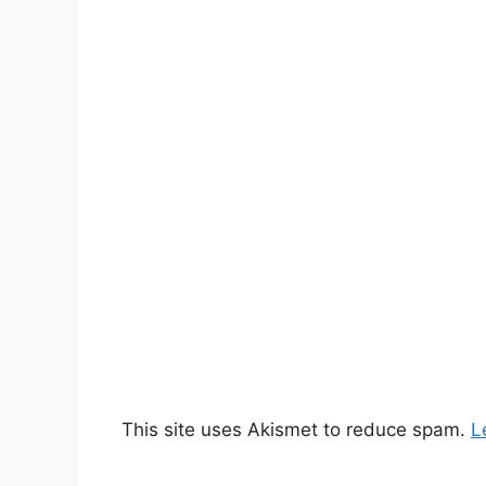
This site uses Akismet to reduce spam.
L