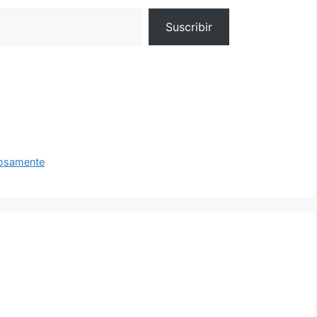
Suscribir
dosamente