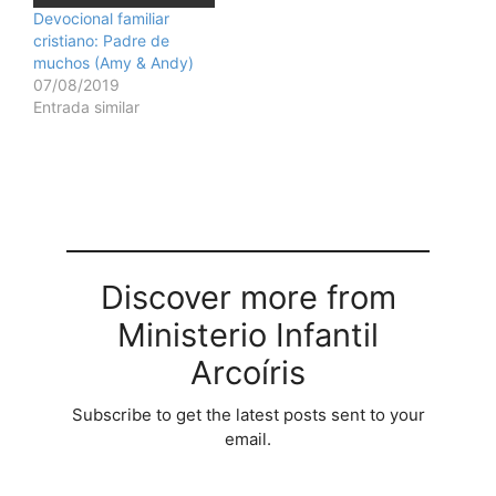
Devocional familiar
cristiano: Padre de
muchos (Amy & Andy)
07/08/2019
Entrada similar
Discover more from
Ministerio Infantil
Arcoíris
Subscribe to get the latest posts sent to your
email.