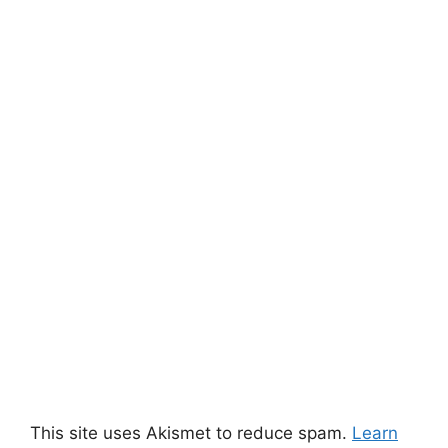
This site uses Akismet to reduce spam.
Learn