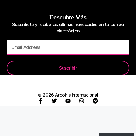
Descubre Más
Suscríbete y recibe las últimas novedades en tu correo
electrónico
Suscribir
© 2026 Arcoíris Internacional