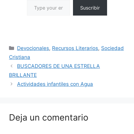
Suscribir
Devocionales
,
Recursos Literarios
,
Sociedad
Cristiana
BUSCADORES DE UNA ESTRELLA
BRILLANTE
Actividades infantiles con Agua
Deja un comentario