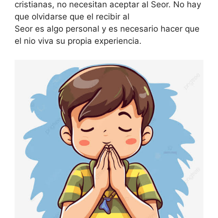
cristianas, no necesitan aceptar al Seor. No hay
que olvidarse que el recibir al
Seor es algo personal y es necesario hacer que
el nio viva su propia experiencia.