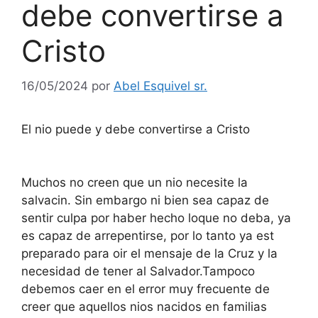
debe convertirse a
Cristo
16/05/2024
por
Abel Esquivel sr.
El nio puede y debe convertirse a Cristo
Muchos no creen que un nio necesite la
salvacin. Sin embargo ni bien sea capaz de
sentir culpa por haber hecho loque no deba, ya
es capaz de arrepentirse, por lo tanto ya est
preparado para oir el mensaje de la Cruz y la
necesidad de tener al Salvador.Tampoco
debemos caer en el error muy frecuente de
creer que aquellos nios nacidos en familias