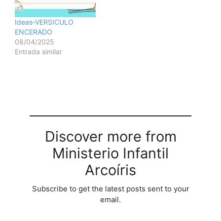
Ideas-VERSICULO
ENCERADO
08/04/2025
Entrada similar
Discover more from
Ministerio Infantil
Arcoíris
Subscribe to get the latest posts sent to your
email.