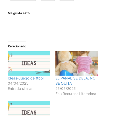
Me gusta esto:
Relacionado
Ideas-Juego de ftbol
EL PANAL SE DEJA, NO
04/04/2025
SE QUITA
Entrada similar
25/05/2025
En «Recursos Literarios»