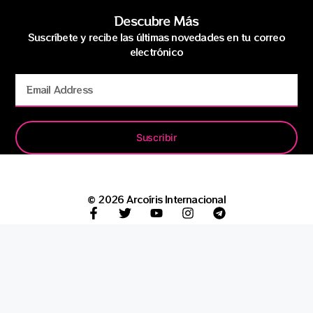
Descubre Más
Suscríbete y recibe las últimas novedades en tu correo
electrónico
Suscribir
© 2026 Arcoíris Internacional