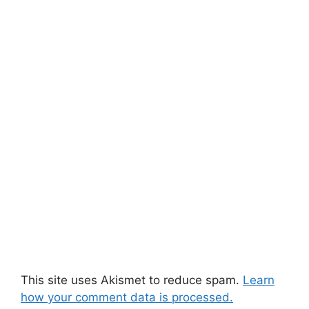
This site uses Akismet to reduce spam.
Learn
how your comment data is processed.