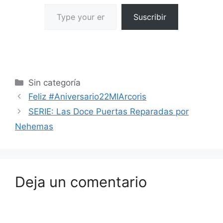
Suscribir
Sin categoría
Feliz #Aniversario22MIArcoris
SERIE: Las Doce Puertas Reparadas por
Nehemas
Deja un comentario