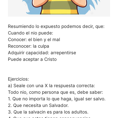
Resumiendo lo expuesto podemos decir, que:
Cuando el nio puede:
Conocer: el bien y el mal
Reconocer: la culpa
Adquirir capacidad: arrepentirse
Puede aceptar a Cristo
Ejercicios:
a) Seale con una X la respuesta correcta:
Todo nio, como persona que es, debe saber:
1. Que no importa lo que haga, igual ser salvo.
2. Que necesita un Salvador.
3. Que la salvacin es para los adultos.