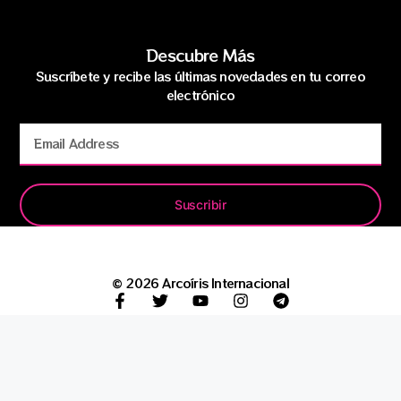
Descubre Más
Suscríbete y recibe las últimas novedades en tu correo
electrónico
Suscribir
© 2026 Arcoíris Internacional