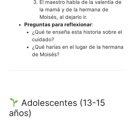
El maestro habla de la valentía de
la mamá y de la hermana de
Moisés, al dejarlo ir.
Preguntas para reflexionar
:
¿Qué te enseña esta historia sobre el
cuidado?
¿Qué harías en el lugar de la hermana
de Moisés?
Adolescentes (13-15
años)