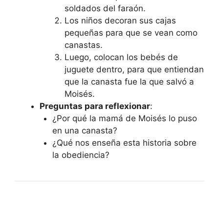
soldados del faraón.
Los niños decoran sus cajas
pequeñas para que se vean como
canastas.
Luego, colocan los bebés de
juguete dentro, para que entiendan
que la canasta fue la que salvó a
Moisés.
Preguntas para reflexionar
:
¿Por qué la mamá de Moisés lo puso
en una canasta?
¿Qué nos enseña esta historia sobre
la obediencia?