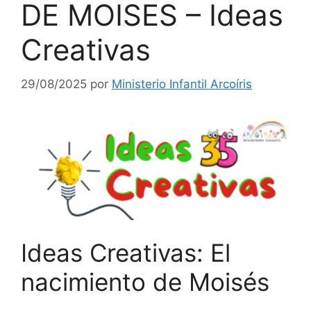
DE MOISES – Ideas
Creativas
29/08/2025
por
Ministerio Infantil Arcoíris
Ideas Creativas: El
nacimiento de Moisés