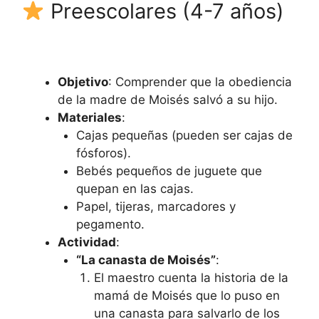
Preescolares (4-7 años)
Objetivo
: Comprender que la obediencia
de la madre de Moisés salvó a su hijo.
Materiales
:
Cajas pequeñas (pueden ser cajas de
fósforos).
Bebés pequeños de juguete que
quepan en las cajas.
Papel, tijeras, marcadores y
pegamento.
Actividad
:
“La canasta de Moisés”
:
El maestro cuenta la historia de la
mamá de Moisés que lo puso en
una canasta para salvarlo de los