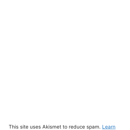
This site uses Akismet to reduce spam.
Learn