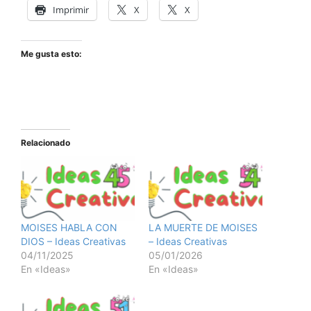
Imprimir
X
X
Me gusta esto:
Relacionado
MOISES HABLA CON
LA MUERTE DE MOISES
DIOS – Ideas Creativas
– Ideas Creativas
04/11/2025
05/01/2026
En «Ideas»
En «Ideas»