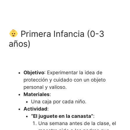
Primera Infancia (0-3
años)
Objetivo
: Experimentar la idea de
protección y cuidado con un objeto
personal y valioso.
Materiales
:
Una caja por cada niño.
Actividad
:
“El juguete en la canasta”
:
Una semana antes de la clase, el