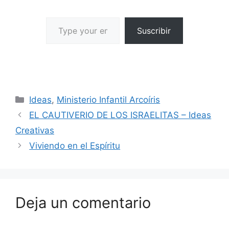
Suscribir
Ideas
,
Ministerio Infantil Arcoíris
EL CAUTIVERIO DE LOS ISRAELITAS – Ideas
Creativas
Viviendo en el Espíritu
Deja un comentario