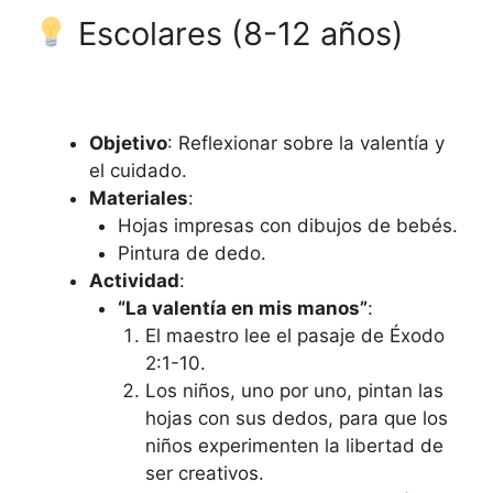
Escolares (8-12 años)
Objetivo
: Reflexionar sobre la valentía y
el cuidado.
Materiales
:
Hojas impresas con dibujos de bebés.
Pintura de dedo.
Actividad
:
“La valentía en mis manos”
:
El maestro lee el pasaje de Éxodo
2:1-10.
Los niños, uno por uno, pintan las
hojas con sus dedos, para que los
niños experimenten la libertad de
ser creativos.