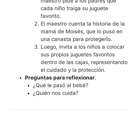
maestro pide a los padres que
cada niño traiga su juguete
favorito.
El maestro cuenta la historia de la
mamá de Moisés, que lo puso en
una canasta para protegerlo.
Luego, invita a los niños a colocar
sus propios juguetes favoritos
dentro de las cajas, representando
el cuidado y la protección.
Preguntas para reflexionar
:
¿Qué le pasó al bebé?
¿Quién nos cuida?