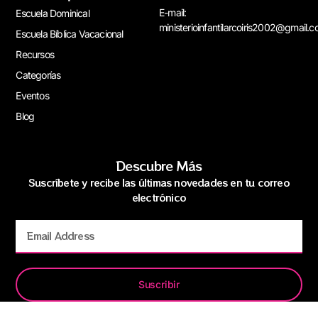
E-mail:
Escuela Dominical
ministerioinfantilarcoiris2002@gmail.
Escuela Bíblica Vacacional
Recursos
Categorías
Eventos
Blog
Descubre Más
Suscríbete y recibe las últimas novedades en tu correo
electrónico
Suscribir