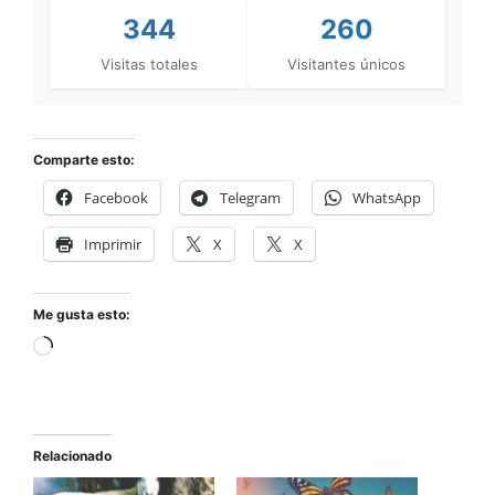
344
260
Visitas totales
Visitantes únicos
Comparte esto:
Facebook
Telegram
WhatsApp
Imprimir
X
X
Me gusta esto:
Relacionado