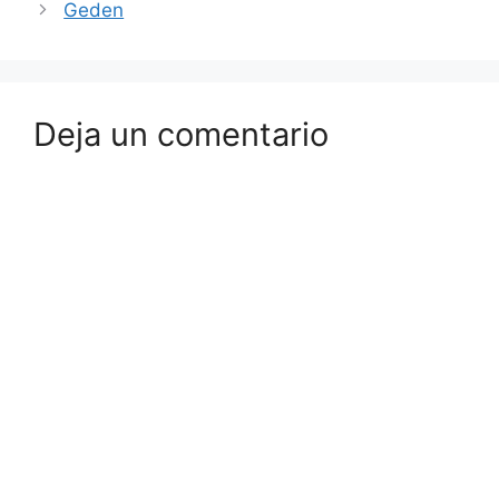
Geden
Deja un comentario