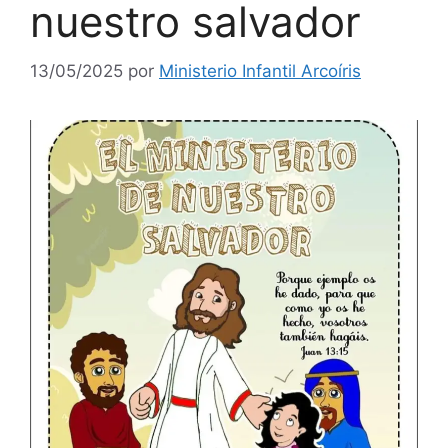
nuestro salvador
13/05/2025
por
Ministerio Infantil Arcoíris