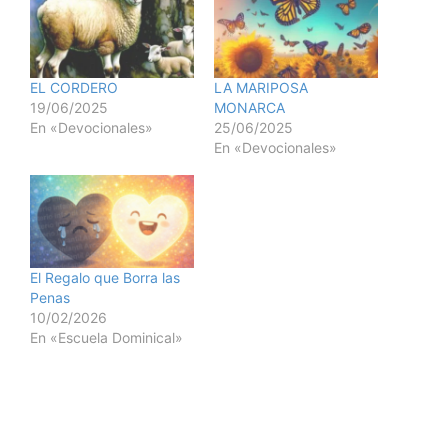
EL CORDERO
LA MARIPOSA
19/06/2025
MONARCA
En «Devocionales»
25/06/2025
En «Devocionales»
El Regalo que Borra las
Penas
10/02/2026
En «Escuela Dominical»