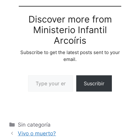
Discover more from
Ministerio Infantil
Arcoíris
Subscribe to get the latest posts sent to your
email.
Suscribir
Sin categoría
Vivo o muerto?