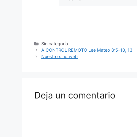
Sin categoría
A CONTROL REMOTO Lee Mateo 8:5-10, 13
Nuestro sitio web
Deja un comentario