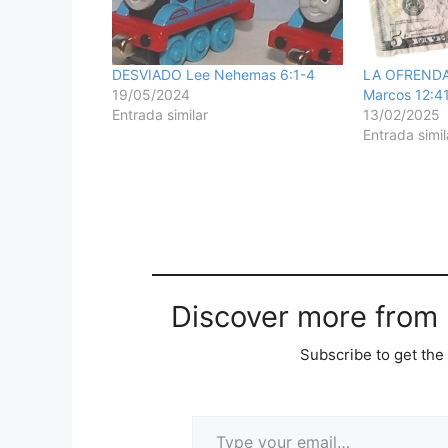
DESVIADO Lee Nehemas 6:1-4
LA OFRENDA
19/05/2024
Marcos 12:4
Entrada similar
13/02/2025
Entrada simil
Discover more from M
Subscribe to get the 