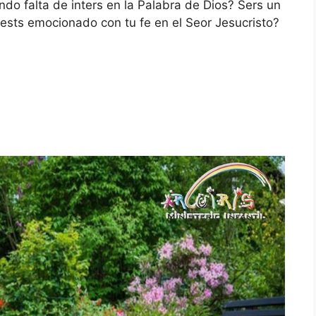
ndo falta de inters en la Palabra de Dios? Sers un
 ests emocionado con tu fe en el Seor Jesucristo?