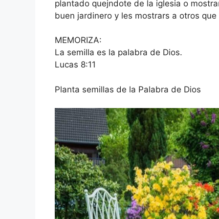
plantado quejndote de la iglesia o mostra
buen jardinero y les mostrars a otros que
MEMORIZA:
La semilla es la palabra de Dios.
Lucas 8:11
Planta semillas de la Palabra de Dios