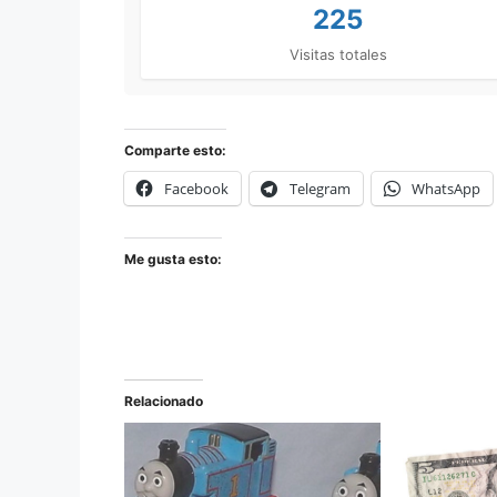
225
Visitas totales
Comparte esto:
Facebook
Telegram
WhatsApp
Me gusta esto:
Relacionado