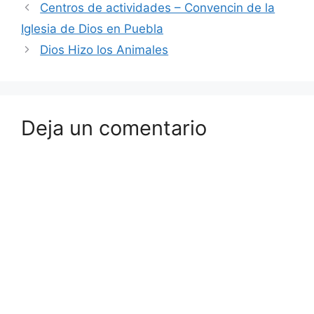
Centros de actividades – Convencin de la
Iglesia de Dios en Puebla
Dios Hizo los Animales
Deja un comentario