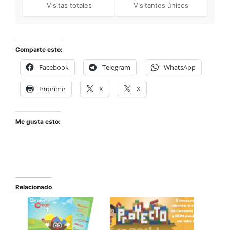
Visitas totales
Visitantes únicos
Comparte esto:
Facebook
Telegram
WhatsApp
Imprimir
X
X
Me gusta esto:
Relacionado