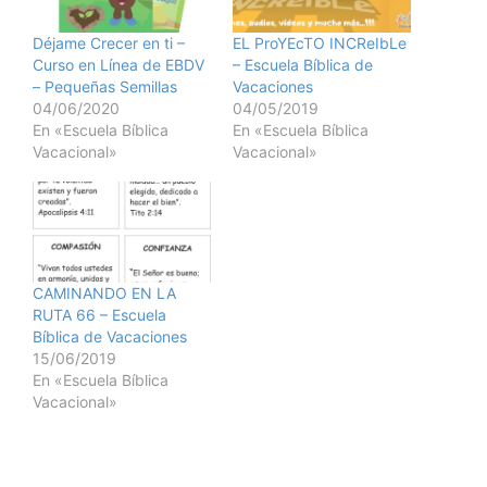
Déjame Crecer en ti –
EL ProYEcTO INCReIbLe
Curso en Línea de EBDV
– Escuela Bíblica de
– Pequeñas Semillas
Vacaciones
04/06/2020
04/05/2019
En «Escuela Bíblica
En «Escuela Bíblica
Vacacional»
Vacacional»
CAMINANDO EN LA
RUTA 66 – Escuela
Bíblica de Vacaciones
15/06/2019
En «Escuela Bíblica
Vacacional»