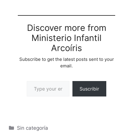
Discover more from
Ministerio Infantil
Arcoíris
Subscribe to get the latest posts sent to your
email.
Suscribir
Sin categoría