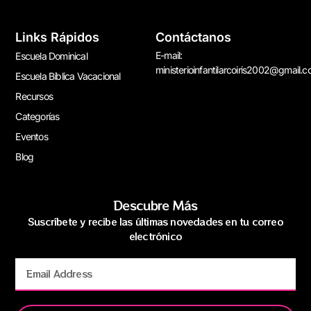
Links Rápidos
Contáctanos
E-mail:
Escuela Dominical
ministerioinfantilarcoiris2002@gmail.
Escuela Bíblica Vacacional
Recursos
Categorías
Eventos
Blog
Descubre Más
Suscríbete y recibe las últimas novedades en tu correo
electrónico