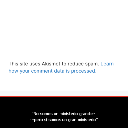
This site uses Akismet to reduce spam.
Learn
how your comment data is processed.
“No somos un ministerio grande…
…pero si somos un gran ministerio”