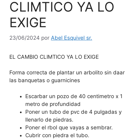
CLIMTICO YA LO
EXIGE
23/06/2024
por
Abel Esquivel sr.
EL CAMBIO CLIMTICO YA LO EXIGE
Forma correcta de plantar un arbolito sin daar
las banquetas o guarnicines
Escarbar un pozo de 40 centimetro x 1
metro de profundidad
Poner un tubo de pvc de 4 pulgadas y
llenarlo de piedras.
Poner el rbol que vayas a sembrar.
Cubrir con piedra el tubo.