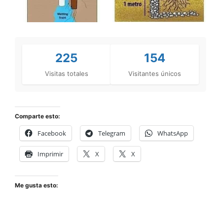
225
154
Visitas totales
Visitantes únicos
Comparte esto:
Facebook
Telegram
WhatsApp
Imprimir
X
X
Me gusta esto: