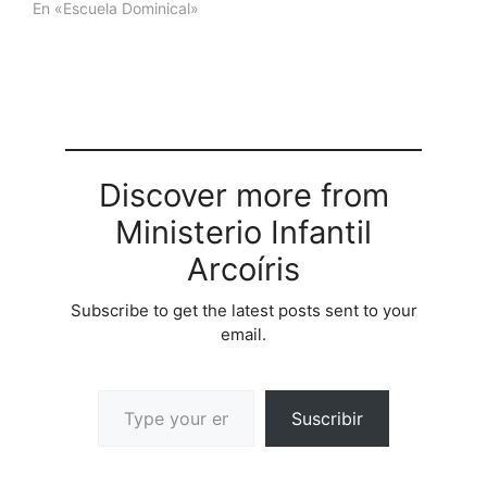
En «Escuela Dominical»
Discover more from
Ministerio Infantil
Arcoíris
Subscribe to get the latest posts sent to your
email.
Suscribir