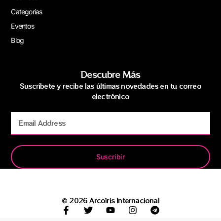
Categorías
Eventos
Blog
Descubre Más
Suscríbete y recibe las últimas novedades en tu correo
electrónico
Suscribir
© 2026 Arcoíris Internacional