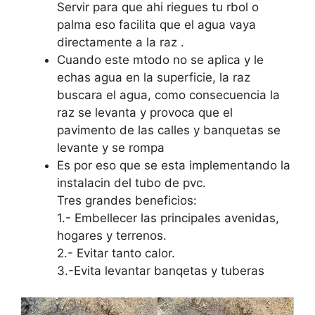
Servir para que ahi riegues tu rbol o
palma eso facilita que el agua vaya
directamente a la raz .
Cuando este mtodo no se aplica y le
echas agua en la superficie, la raz
buscara el agua, como consecuencia la
raz se levanta y provoca que el
pavimento de las calles y banquetas se
levante y se rompa
Es por eso que se esta implementando la
instalacin del tubo de pvc.
Tres grandes beneficios:
1.- Embellecer las principales avenidas,
hogares y terrenos.
2.- Evitar tanto calor.
3.-Evita levantar banqetas y tuberas