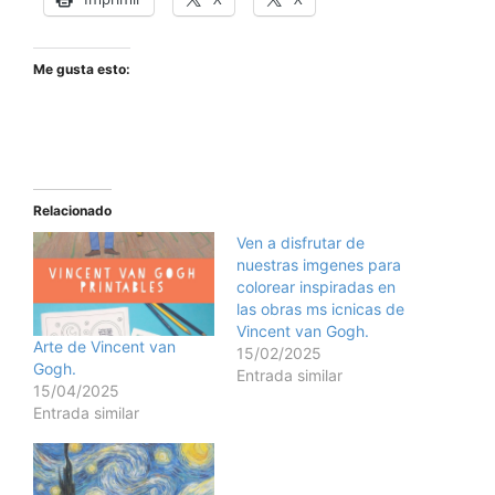
Me gusta esto:
Relacionado
Ven a disfrutar de
nuestras imgenes para
colorear inspiradas en
las obras ms icnicas de
Vincent van Gogh.
Arte de Vincent van
15/02/2025
Gogh.
Entrada similar
15/04/2025
Entrada similar