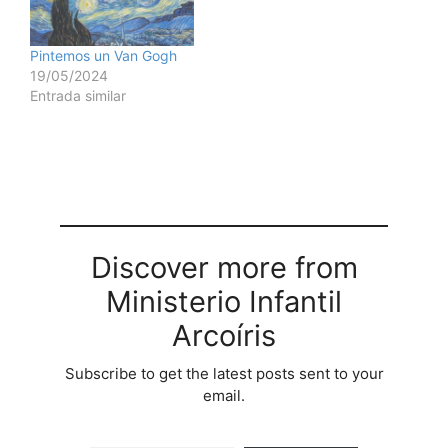
Pintemos un Van Gogh
19/05/2024
Entrada similar
Discover more from
Ministerio Infantil
Arcoíris
Subscribe to get the latest posts sent to your
email.