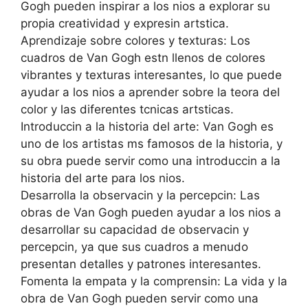
Gogh pueden inspirar a los nios a explorar su
propia creatividad y expresin artstica.
Aprendizaje sobre colores y texturas: Los
cuadros de Van Gogh estn llenos de colores
vibrantes y texturas interesantes, lo que puede
ayudar a los nios a aprender sobre la teora del
color y las diferentes tcnicas artsticas.
Introduccin a la historia del arte: Van Gogh es
uno de los artistas ms famosos de la historia, y
su obra puede servir como una introduccin a la
historia del arte para los nios.
Desarrolla la observacin y la percepcin: Las
obras de Van Gogh pueden ayudar a los nios a
desarrollar su capacidad de observacin y
percepcin, ya que sus cuadros a menudo
presentan detalles y patrones interesantes.
Fomenta la empata y la comprensin: La vida y la
obra de Van Gogh pueden servir como una