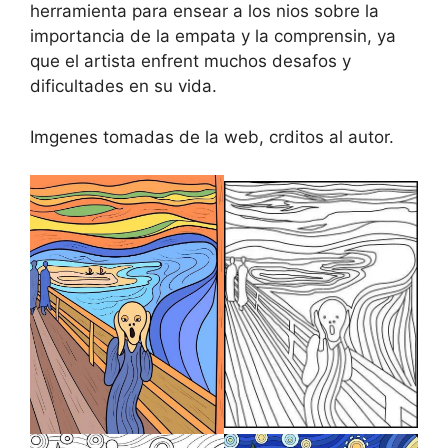
herramienta para ensear a los nios sobre la
importancia de la empata y la comprensin, ya
que el artista enfrent muchos desafos y
dificultades en su vida.
Imgenes tomadas de la web, crditos al autor.