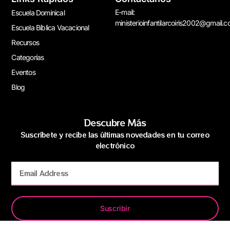
E-mail:
Escuela Dominical
ministerioinfantilarcoiris2002@gmail.
Escuela Bíblica Vacacional
Recursos
Categorías
Eventos
Blog
Descubre Más
Suscríbete y recibe las últimas novedades en tu correo
electrónico
Suscribir