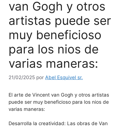
van Gogh y otros
artistas puede ser
muy beneficioso
para los nios de
varias maneras:
21/02/2025
por
Abel Esquivel sr.
El arte de Vincent van Gogh y otros artistas
puede ser muy beneficioso para los nios de
varias maneras:
Desarrolla la creatividad: Las obras de Van