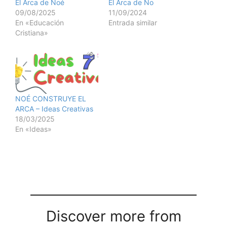
El Arca de Noé
El Arca de No
09/08/2025
11/09/2024
En «Educación
Entrada similar
Cristiana»
NOÉ CONSTRUYE EL
ARCA – Ideas Creativas
18/03/2025
En «Ideas»
Discover more from