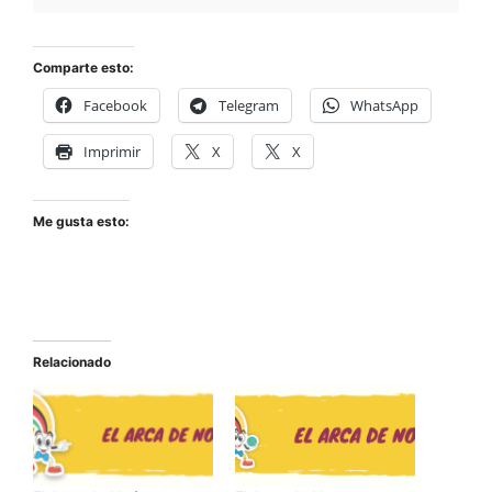
Comparte esto:
Facebook
Telegram
WhatsApp
Imprimir
X
X
Me gusta esto:
Relacionado