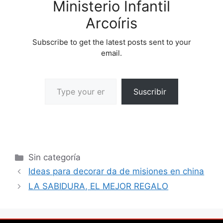
Ministerio Infantil
Arcoíris
Subscribe to get the latest posts sent to your
email.
Suscribir
Sin categoría
Ideas para decorar da de misiones en china
LA SABIDURA, EL MEJOR REGALO