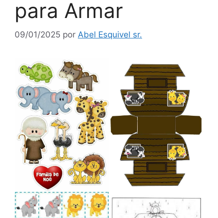
para Armar
09/01/2025
por
Abel Esquivel sr.