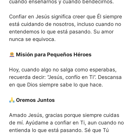
cuándo enseñarnos y cuándo bendecirnos.
Confiar en Jesús significa creer que Él siempre
está cuidando de nosotros, incluso cuando no
entendemos lo que está pasando. Su amor
nunca se equivoca.
Misión para Pequeños Héroes
Hoy, cuando algo no salga como esperabas,
recuerda decir: “Jesús, confío en Ti”. Descansa
en que Dios siempre sabe lo que hace.
Oremos Juntos
Amado Jesús, gracias porque siempre cuidas
de mí. Ayúdame a confiar en Ti, aun cuando no
entienda lo que está pasando. Sé que Tú