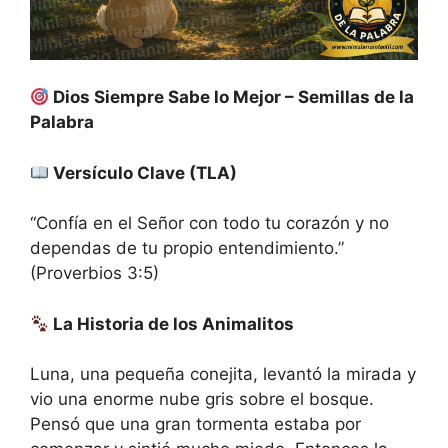
Dios Siempre Sabe lo Mejor – Semillas de la
Palabra
Versículo Clave (TLA)
“Confía en el Señor con todo tu corazón y no
dependas de tu propio entendimiento.”
(Proverbios 3:5)
La Historia de los Animalitos
Luna, una pequeña conejita, levantó la mirada y
vio una enorme nube gris sobre el bosque.
Pensó que una gran tormenta estaba por