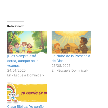
Relacionado
¡Dios siempre está
La Nube de la Presencia
cerca, aunque no lo
de Dios
veamos!
26/08/2025
24/01/2025
En «Escuela Dominical»
En «Escuela Dominical»
Clase Biblica: Yo confío