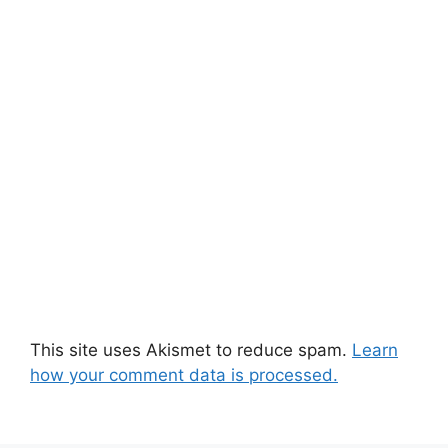
This site uses Akismet to reduce spam.
Learn
how your comment data is processed.