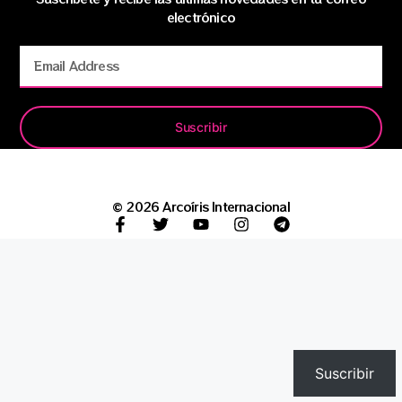
electrónico
Suscribir
© 2026 Arcoíris Internacional
Suscribir