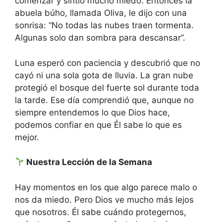
comenzar y sintió mucho miedo. Entonces la
abuela búho, llamada Oliva, le dijo con una
sonrisa: “No todas las nubes traen tormenta.
Algunas solo dan sombra para descansar”.
Luna esperó con paciencia y descubrió que no
cayó ni una sola gota de lluvia. La gran nube
protegió el bosque del fuerte sol durante toda
la tarde. Ese día comprendió que, aunque no
siempre entendemos lo que Dios hace,
podemos confiar en que Él sabe lo que es
mejor.
Nuestra Lección de la Semana
Hay momentos en los que algo parece malo o
nos da miedo. Pero Dios ve mucho más lejos
que nosotros. Él sabe cuándo protegernos,