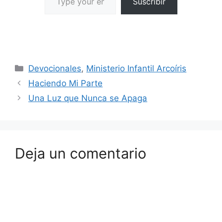
Suscribir
Devocionales
,
Ministerio Infantil Arcoíris
Haciendo Mi Parte
Una Luz que Nunca se Apaga
Deja un comentario