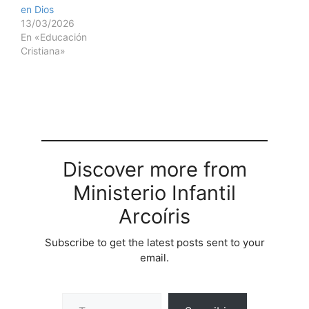
en Dios
13/03/2026
En «Educación
Cristiana»
Discover more from
Ministerio Infantil
Arcoíris
Subscribe to get the latest posts sent to your
email.