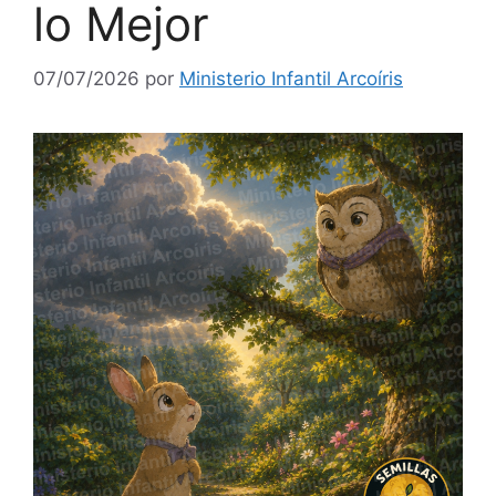
lo Mejor
07/07/2026
por
Ministerio Infantil Arcoíris