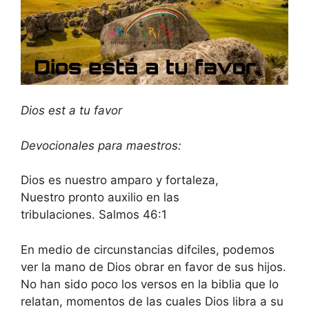
Dios est a tu favor
Devocionales para maestros:
Dios es nuestro amparo y fortaleza,
Nuestro pronto auxilio en las
tribulaciones. Salmos 46:1
En medio de circunstancias difciles, podemos
ver la mano de Dios obrar en favor de sus hijos.
No han sido poco los versos en la biblia que lo
relatan, momentos de las cuales Dios libra a su