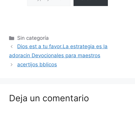
Sin categoría
Dios est a tu favor.La estrategia es la
adoracin Devocionales para maestros
acertijos bblicos
Deja un comentario