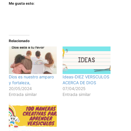
Me gusta esto:
Relacionado
Dios es nuestro amparo
Ideas-DIEZ VERSCULOS
y fortaleza,
ACERCA DE DIOS
20/05/2024
07/04/2025
Entrada similar
Entrada similar