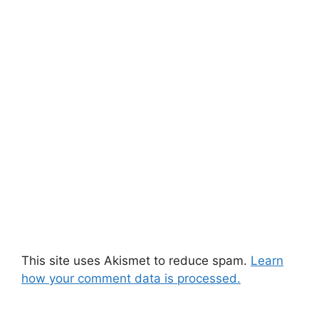
This site uses Akismet to reduce spam.
Learn
how your comment data is processed.