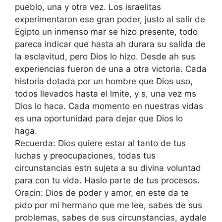
pueblo, una y otra vez. Los israelitas
experimentaron ese gran poder, justo al salir de
Egipto un inmenso mar se hizo presente, todo
pareca indicar que hasta ah durara su salida de
la esclavitud, pero Dios lo hizo. Desde ah sus
experiencias fueron de una a otra victoria. Cada
historia dotada por un hombre que Dios uso,
todos llevados hasta el lmite, y s, una vez ms
Dios lo haca. Cada momento en nuestras vidas
es una oportunidad para dejar que Dios lo
haga.
Recuerda: Dios quiere estar al tanto de tus
luchas y preocupaciones, todas tus
circunstancias estn sujeta a su divina voluntad
para con tu vida. Haslo parte de tus procesos.
Oracin: Dios de poder y amor, en este da te
pido por mi hermano que me lee, sabes de sus
problemas, sabes de sus circunstancias, aydale