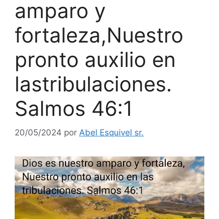
amparo y
fortaleza,Nuestro
pronto auxilio en
lastribulaciones.
Salmos 46:1
20/05/2024
por
Abel Esquivel sr.