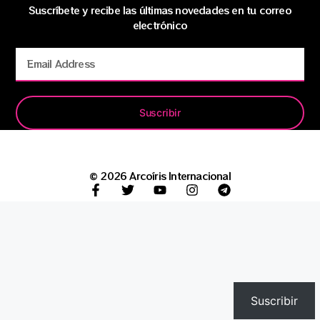
Suscríbete y recibe las últimas novedades en tu correo
electrónico
Suscribir
© 2026 Arcoíris Internacional
Suscribir