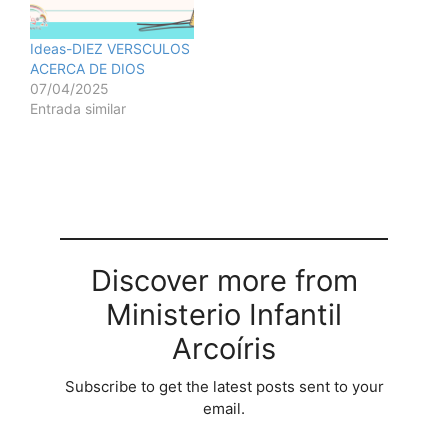
Ideas-DIEZ VERSCULOS
ACERCA DE DIOS
07/04/2025
Entrada similar
Discover more from
Ministerio Infantil
Arcoíris
Subscribe to get the latest posts sent to your
email.