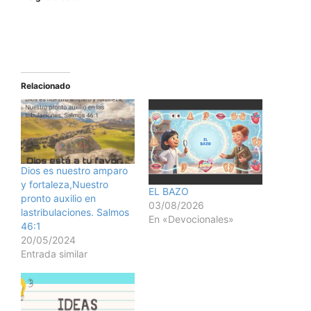
Relacionado
Dios es nuestro amparo
y fortaleza,Nuestro
EL BAZO
pronto auxilio en
03/08/2026
lastribulaciones. Salmos
En «Devocionales»
46:1
20/05/2024
Entrada similar