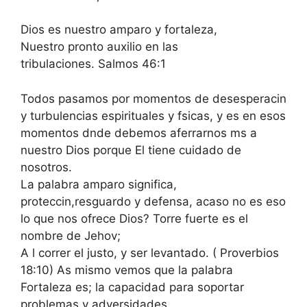
Dios es nuestro amparo y fortaleza,
Nuestro pronto auxilio en las
tribulaciones. Salmos 46:1
Todos pasamos por momentos de desesperacin
y turbulencias espirituales y fsicas, y es en esos
momentos dnde debemos aferrarnos ms a
nuestro Dios porque El tiene cuidado de
nosotros.
La palabra amparo significa,
proteccin,resguardo y defensa, acaso no es eso
lo que nos ofrece Dios? Torre fuerte es el
nombre de Jehov;
A l correr el justo, y ser levantado. ( Proverbios
18:10) As mismo vemos que la palabra
Fortaleza es; la capacidad para soportar
problemas y adversidades.