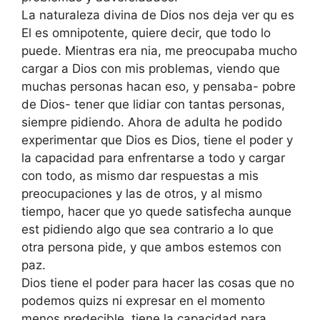
La naturaleza divina de Dios nos deja ver qu es
El es omnipotente, quiere decir, que todo lo
puede. Mientras era nia, me preocupaba mucho
cargar a Dios con mis problemas, viendo que
muchas personas hacan eso, y pensaba- pobre
de Dios- tener que lidiar con tantas personas,
siempre pidiendo. Ahora de adulta he podido
experimentar que Dios es Dios, tiene el poder y
la capacidad para enfrentarse a todo y cargar
con todo, as mismo dar respuestas a mis
preocupaciones y las de otros, y al mismo
tiempo, hacer que yo quede satisfecha aunque
est pidiendo algo que sea contrario a lo que
otra persona pide, y que ambos estemos con
paz.
Dios tiene el poder para hacer las cosas que no
podemos quizs ni expresar en el momento
menos predecible, tiene la capacidad para