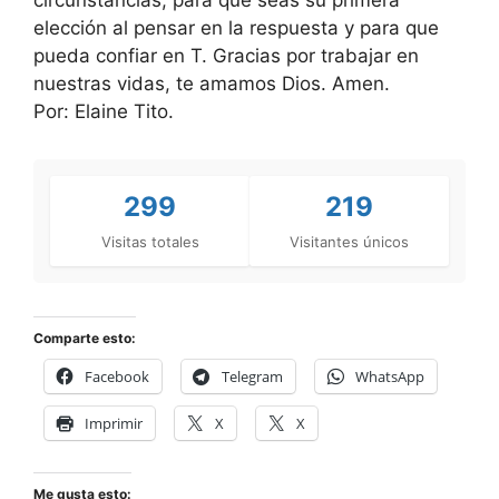
elección al pensar en la respuesta y para que
pueda confiar en T. Gracias por trabajar en
nuestras vidas, te amamos Dios. Amen.
Por: Elaine Tito.
299
219
Visitas totales
Visitantes únicos
Comparte esto:
Facebook
Telegram
WhatsApp
Imprimir
X
X
Me gusta esto: