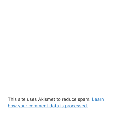
This site uses Akismet to reduce spam.
Learn
how your comment data is processed.