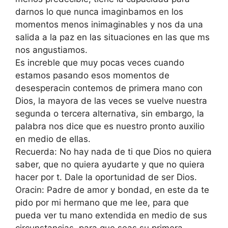
darnos lo que nunca imaginbamos en los
momentos menos inimaginables y nos da una
salida a la paz en las situaciones en las que ms
nos angustiamos.
Es increble que muy pocas veces cuando
estamos pasando esos momentos de
desesperacin contemos de primera mano con
Dios, la mayora de las veces se vuelve nuestra
segunda o tercera alternativa, sin embargo, la
palabra nos dice que es nuestro pronto auxilio
en medio de ellas.
Recuerda: No hay nada de ti que Dios no quiera
saber, que no quiera ayudarte y que no quiera
hacer por t. Dale la oportunidad de ser Dios.
Oracin: Padre de amor y bondad, en este da te
pido por mi hermano que me lee, para que
pueda ver tu mano extendida en medio de sus
circunstancias, para que seas su primera