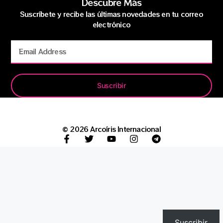
Descubre Más
Suscríbete y recibe las últimas novedades en tu correo
electrónico
Suscribir
© 2026 Arcoíris Internacional
Suscribir