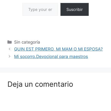
Suscribir
Sin categoría
QUIN EST PRIMERO, MI MAM O MI ESPOSA?
Mi socorro.Devocional para maestros
Deja un comentario