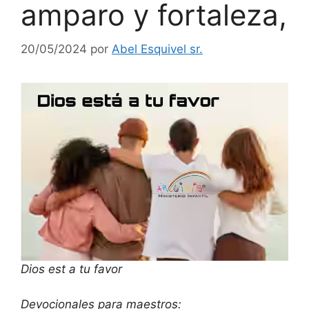
amparo y fortaleza,
20/05/2024
por
Abel Esquivel sr.
Dios est a tu favor
Devocionales para maestros: