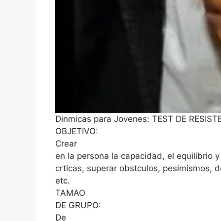
Dinmicas para Jovenes: TEST DE RESIS
OBJETIVO:
Crear
en la persona la capacidad, el equilibrio 
crticas, superar obstculos, pesimismos, 
etc.
TAMAO
DE GRUPO:
De