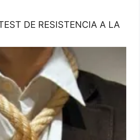
: TEST DE RESISTENCIA A LA