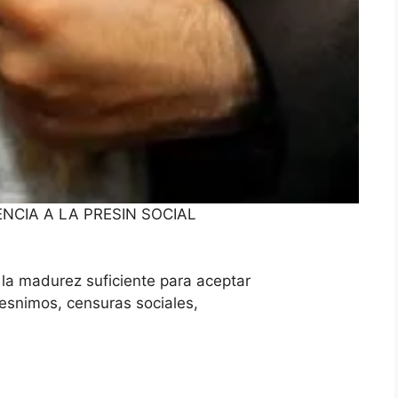
TENCIA A LA PRESIN SOCIAL
y la madurez suficiente para aceptar
desnimos, censuras sociales,