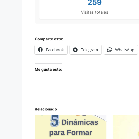
259
Visitas totales
Comparte esto:
Facebook
Telegram
WhatsApp
Me gusta esto:
Relacionado