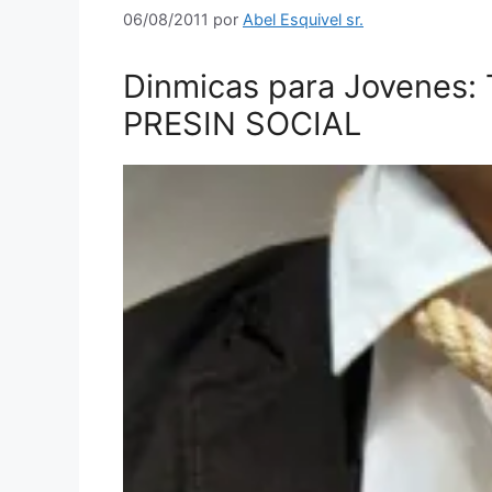
06/08/2011
por
Abel Esquivel sr.
Dinmicas para Jovenes
PRESIN SOCIAL