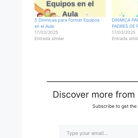
5 Dinmicas para Formar Equipos
DINMICA PA
en el Aula
PADRES DE 
17/03/2025
17/03/2025
Entrada similar
Entrada simil
Discover more from M
Subscribe to get the 