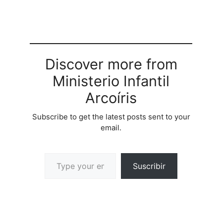
Determinar los…
Discover more from
Ministerio Infantil
Arcoíris
Subscribe to get the latest posts sent to your
email.
Suscribir