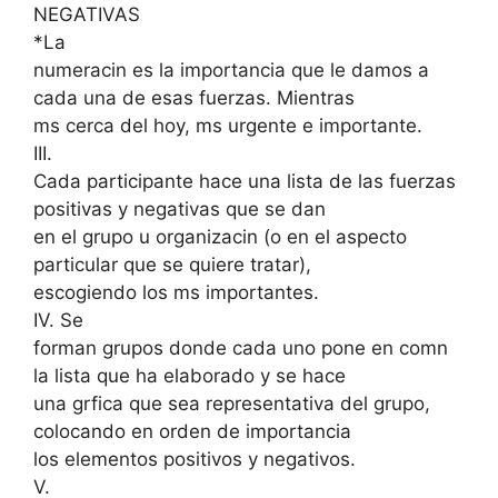
NEGATIVAS
*La
numeracin es la importancia que le damos a
cada una de esas fuerzas. Mientras
ms cerca del hoy, ms urgente e importante.
III.
Cada participante hace una lista de las fuerzas
positivas y negativas que se dan
en el grupo u organizacin (o en el aspecto
particular que se quiere tratar),
escogiendo los ms importantes.
IV. Se
forman grupos donde cada uno pone en comn
la lista que ha elaborado y se hace
una grfica que sea representativa del grupo,
colocando en orden de importancia
los elementos positivos y negativos.
V.