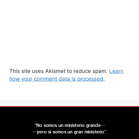
This site uses Akismet to reduce spam.
Learn
how your comment data is processed.
“No somos un ministerio grande…
…pero si somos un gran ministerio”