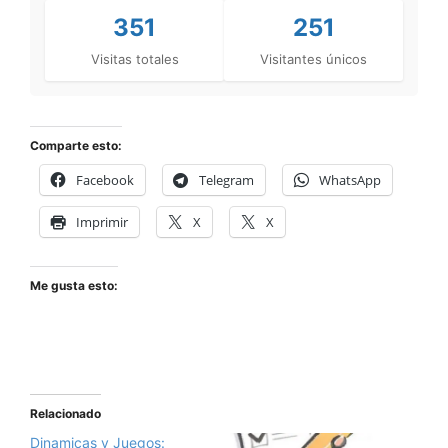
351
251
Visitas totales
Visitantes únicos
Comparte esto:
Facebook
Telegram
WhatsApp
Imprimir
X
X
Me gusta esto:
Relacionado
Dinamicas y Juegos: