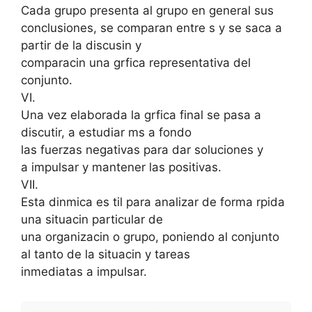
Cada grupo presenta al grupo en general sus
conclusiones, se comparan entre s y se saca a
partir de la discusin y
comparacin una grfica representativa del
conjunto.
VI.
Una vez elaborada la grfica final se pasa a
discutir, a estudiar ms a fondo
las fuerzas negativas para dar soluciones y
a impulsar y mantener las positivas.
VII.
Esta dinmica es til para analizar de forma rpida
una situacin particular de
una organizacin o grupo, poniendo al conjunto
al tanto de la situacin y tareas
inmediatas a impulsar.