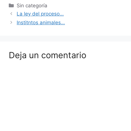
Sin categoría
La ley del proceso…
Institntos animales…
Deja un comentario