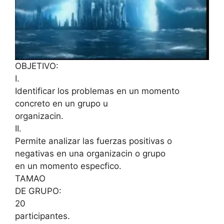
OBJETIVO:
I.
Identificar los problemas en un momento
concreto en un grupo u
organizacin.
II.
Permite analizar las fuerzas positivas o
negativas en una organizacin o grupo
en un momento especfico.
TAMAO
DE GRUPO:
20
participantes.