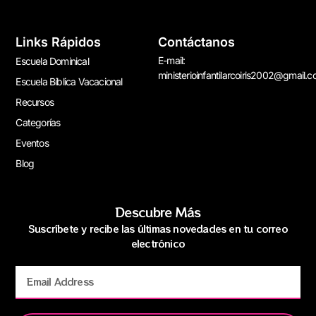
Links Rápidos
Contáctanos
E-mail:
Escuela Dominical
ministerioinfantilarcoiris2002@gmail.
Escuela Bíblica Vacacional
Recursos
Categorías
Eventos
Blog
Descubre Más
Suscríbete y recibe las últimas novedades en tu correo
electrónico