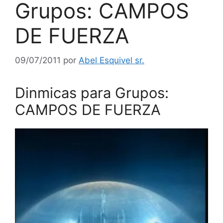
Grupos: CAMPOS
DE FUERZA
09/07/2011
por
Abel Esquivel sr.
Dinmicas para Grupos:
CAMPOS DE FUERZA