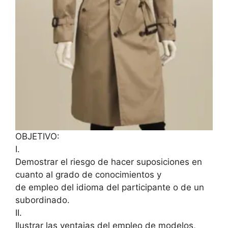
OBJETIVO:
I.
Demostrar el riesgo de hacer suposiciones en
cuanto al grado de conocimientos y
de empleo del idioma del participante o de un
subordinado.
II.
Ilustrar las ventajas del empleo de modelos,