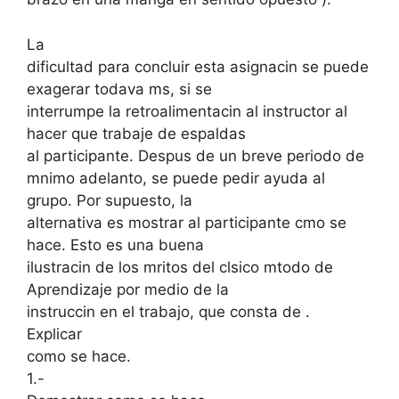
La
dificultad para concluir esta asignacin se puede
exagerar todava ms, si se
interrumpe la retroalimentacin al instructor al
hacer que trabaje de espaldas
al participante. Despus de un breve periodo de
mnimo adelanto, se puede pedir ayuda al
grupo. Por supuesto, la
alternativa es mostrar al participante cmo se
hace. Esto es una buena
ilustracin de los mritos del clsico mtodo de
Aprendizaje por medio de la
instruccin en el trabajo, que consta de .
Explicar
como se hace.
1.-