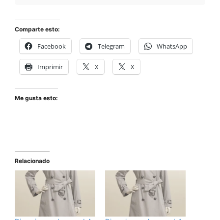
Comparte esto:
Facebook
Telegram
WhatsApp
Imprimir
X
X
Me gusta esto:
Relacionado