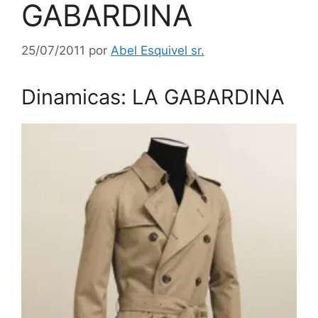
GABARDINA
25/07/2011
por
Abel Esquivel sr.
Dinamicas: LA GABARDINA