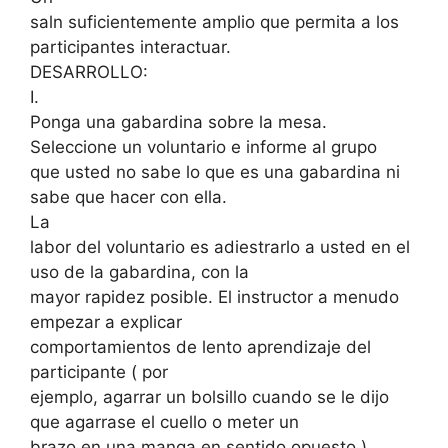
saln suficientemente amplio que permita a los
participantes interactuar.
DESARROLLO:
I.
Ponga una gabardina sobre la mesa.
Seleccione un voluntario e informe al grupo
que usted no sabe lo que es una gabardina ni
sabe que hacer con ella.
La
labor del voluntario es adiestrarlo a usted en el
uso de la gabardina, con la
mayor rapidez posible. El instructor a menudo
empezar a explicar
comportamientos de lento aprendizaje del
participante ( por
ejemplo, agarrar un bolsillo cuando se le dijo
que agarrase el cuello o meter un
brazo en una manga en sentido opuesto ).