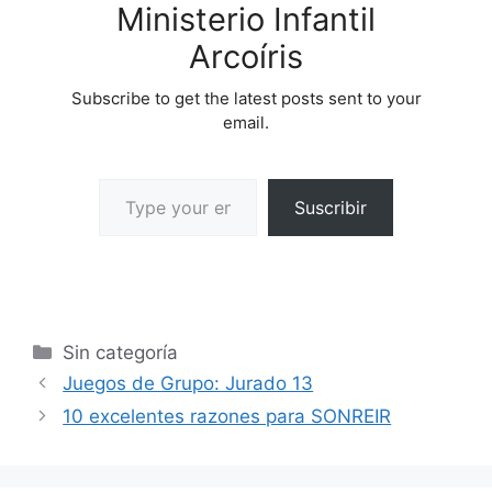
Ministerio Infantil
Arcoíris
Subscribe to get the latest posts sent to your
email.
Suscribir
Sin categoría
Juegos de Grupo: Jurado 13
10 excelentes razones para SONREIR