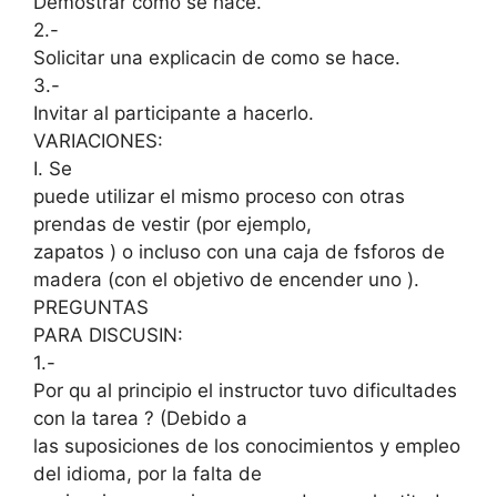
Demostrar como se hace.
2.-
Solicitar una explicacin de como se hace.
3.-
Invitar al participante a hacerlo.
VARIACIONES:
I. Se
puede utilizar el mismo proceso con otras
prendas de vestir (por ejemplo,
zapatos ) o incluso con una caja de fsforos de
madera (con el objetivo de encender uno ).
PREGUNTAS
PARA DISCUSIN:
1.-
Por qu al principio el instructor tuvo dificultades
con la tarea ? (Debido a
las suposiciones de los conocimientos y empleo
del idioma, por la falta de