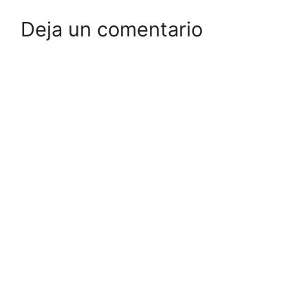
Deja un comentario