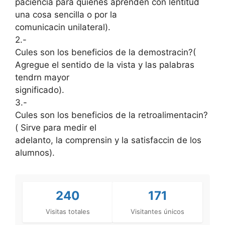
paciencia para quienes aprenden con lentitud
una cosa sencilla o por la
comunicacin unilateral).
2.-
Cules son los beneficios de la demostracin?(
Agregue el sentido de la vista y las palabras
tendrn mayor
significado).
3.-
Cules son los beneficios de la retroalimentacin?
( Sirve para medir el
adelanto, la comprensin y la satisfaccin de los
alumnos).
240
171
Visitas totales
Visitantes únicos