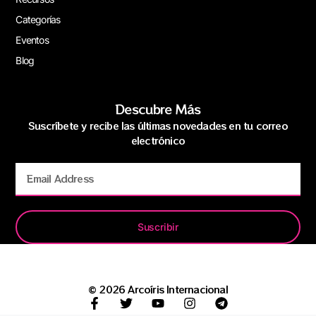
Categorías
Eventos
Blog
Descubre Más
Suscríbete y recibe las últimas novedades en tu correo
electrónico
Suscribir
© 2026 Arcoíris Internacional