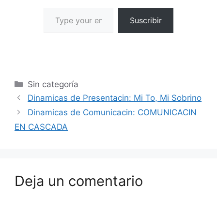
Suscribir
Sin categoría
Dinamicas de Presentacin: Mi To, Mi Sobrino
Dinamicas de Comunicacin: COMUNICACIN
EN CASCADA
Deja un comentario