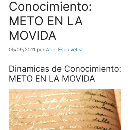
Conocimiento:
METO EN LA
MOVIDA
05/09/2011
por
Abel Esquivel sr.
Dinamicas de Conocimiento:
METO EN LA MOVIDA