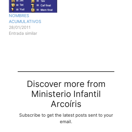
NOMBRES
ACUMULATIVOS
28/01/2011
Entrada similar
Discover more from
Ministerio Infantil
Arcoíris
Subscribe to get the latest posts sent to your
email.