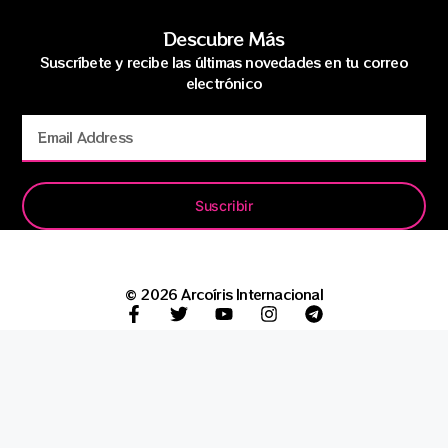
Descubre Más
Suscríbete y recibe las últimas novedades en tu correo
electrónico
Suscribir
© 2026 Arcoíris Internacional