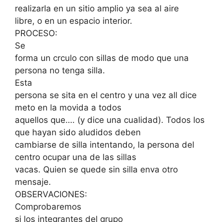
realizarla en un sitio amplio ya sea al aire
libre, o en un espacio interior.
PROCESO:
Se
forma un crculo con sillas de modo que una
persona no tenga silla.
Esta
persona se sita en el centro y una vez all dice
meto en la movida a todos
aquellos que…. (y dice una cualidad). Todos los
que hayan sido aludidos deben
cambiarse de silla intentando, la persona del
centro ocupar una de las sillas
vacas. Quien se quede sin silla enva otro
mensaje.
OBSERVACIONES:
Comprobaremos
si los integrantes del grupo