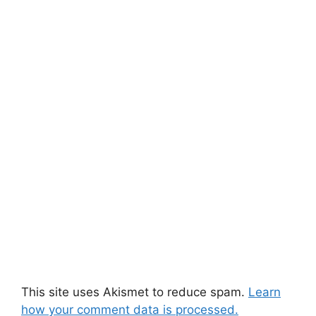
This site uses Akismet to reduce spam.
Learn
how your comment data is processed.