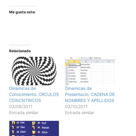
Me gusta esto:
Relacionado
Dinamicas de
Dinamicas de
Conocimiento: CRCULOS
Presentacin: CADENA DE
CONCNTRICOS
NOMBRES Y APELLIDOS
03/08/2011
03/10/2011
Entrada similar
Entrada similar