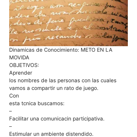
Dinamicas de Conocimiento: METO EN LA
MOVIDA
OBJETIVOS:
Aprender
los nombres de las personas con las cuales
vamos a compartir un rato de juego.
Con
esta tcnica buscamos:
–
Facilitar una comunicacin participativa.
–
Estimular un ambiente distendido.