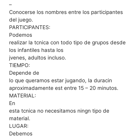
–
Conocerse los nombres entre los participantes
del juego.
PARTICIPANTES:
Podemos
realizar la tcnica con todo tipo de grupos desde
los infantiles hasta los
jvenes, adultos incluso.
TIEMPO:
Depende de
lo que queramos estar jugando, la duracin
aproximadamente est entre 15 – 20 minutos.
MATERIAL:
En
esta tcnica no necesitamos ningn tipo de
material.
LUGAR:
Debemos