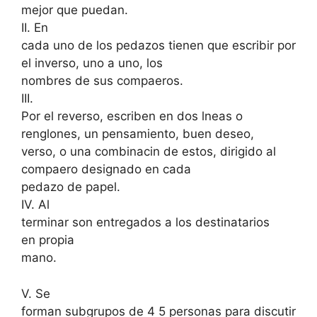
mejor que puedan.
II. En
cada uno de los pedazos tienen que escribir por
el inverso, uno a uno, los
nombres de sus compaeros.
III.
Por el reverso, escriben en dos lneas o
renglones, un pensamiento, buen deseo,
verso, o una combinacin de estos, dirigido al
compaero designado en cada
pedazo de papel.
IV. Al
terminar son entregados a los destinatarios
en propia
mano.
V. Se
forman subgrupos de 4 5 personas para discutir