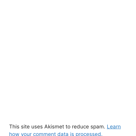
This site uses Akismet to reduce spam.
Learn
how your comment data is processed.