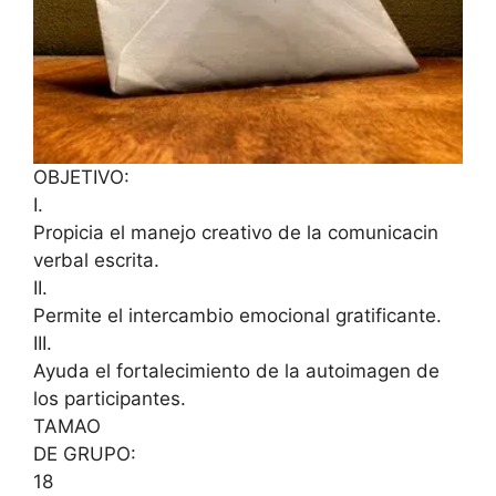
OBJETIVO:
I.
Propicia el manejo creativo de la comunicacin
verbal escrita.
II.
Permite el intercambio emocional gratificante.
III.
Ayuda el fortalecimiento de la autoimagen de
los participantes.
TAMAO
DE GRUPO:
18