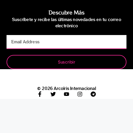
Descubre Más
Suscríbete y recibe las últimas novedades en tu correo
electrónico
Suscribir
© 2026 Arcoíris Internacional