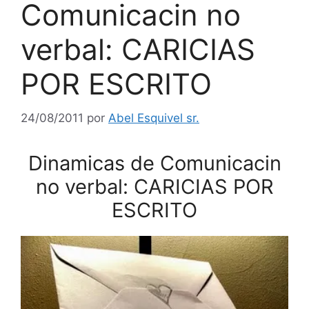
Comunicacin no
verbal: CARICIAS
POR ESCRITO
24/08/2011
por
Abel Esquivel sr.
Dinamicas de Comunicacin
no verbal: CARICIAS POR
ESCRITO