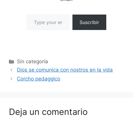
Suscribir
Sin categoría
Dios se comunica con nostros en la vida
Corcho pedaggico
Deja un comentario