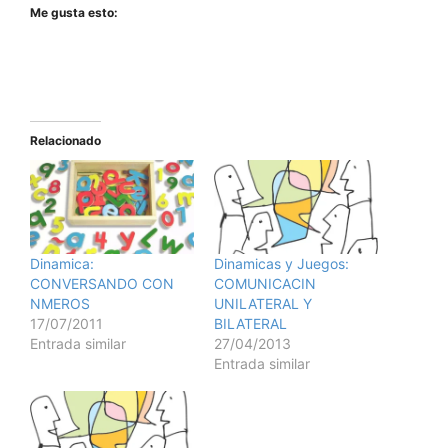
Me gusta esto:
Relacionado
Dinamica:
Dinamicas y Juegos:
CONVERSANDO CON
COMUNICACIN
NMEROS
UNILATERAL Y
17/07/2011
BILATERAL
Entrada similar
27/04/2013
Entrada similar