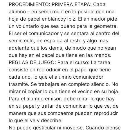
PROCEDIMIENTO: PRIMERA ETAPA: Cada
alumno – en semicrculo en lo posible con una
hoja de papel enblancoy lpiz. El animador pide
un voluntario que sea bueno para la geometra.
El ser el comunicador y se sentara al centro del
semicrculo, de espalda al resto y algo mas
adelante que los dems, de modo que no vean
que hay en el papel que tiene en las manos.
REGLAS DE JUEGO: Para el curso: La tarea
consiste en reproducir en el papel que tiene
cada uno, lo que el alumno comunicador
trasmite. Se trabajara en completo silencio. No
mirar ni copiar lo que tiene el vecino en su hoja.
Para el alumno emisor: debe mirar lo que hay
en su papel y tratar de comunicar lo que ve, de
manera que sus compaeros puedan reproducir
lo que el ve y describe.
No puede gesticular ni moverse. Cuando piense