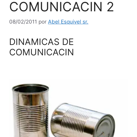
COMUNICACIN 2
08/02/2011
por
Abel Esquivel sr.
DINAMICAS DE
COMUNICACIN