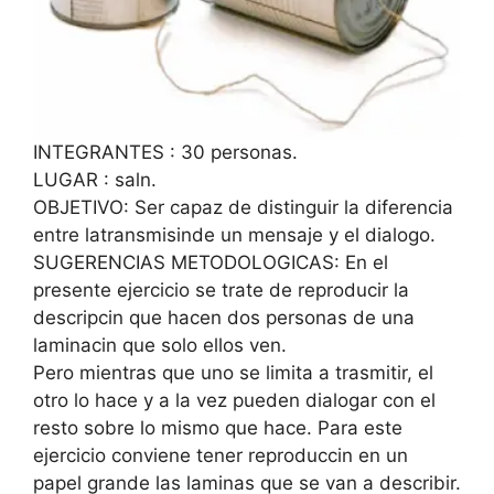
INTEGRANTES : 30 personas.
LUGAR : saln.
OBJETIVO: Ser capaz de distinguir la diferencia
entre latransmisinde un mensaje y el dialogo.
SUGERENCIAS METODOLOGICAS: En el
presente ejercicio se trate de reproducir la
descripcin que hacen dos personas de una
laminacin que solo ellos ven.
Pero mientras que uno se limita a trasmitir, el
otro lo hace y a la vez pueden dialogar con el
resto sobre lo mismo que hace. Para este
ejercicio conviene tener reproduccin en un
papel grande las laminas que se van a describir.