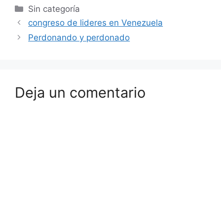
Sin categoría
congreso de lideres en Venezuela
Perdonando y perdonado
Deja un comentario