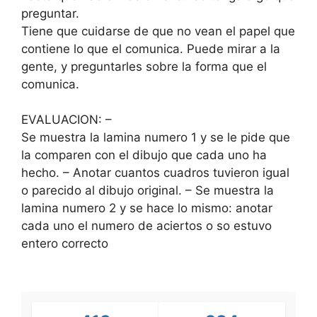
preguntar.
Tiene que cuidarse de que no vean el papel que
contiene lo que el comunica. Puede mirar a la
gente, y preguntarles sobre la forma que el
comunica.
EVALUACION: –
Se muestra la lamina numero 1 y se le pide que
la comparen con el dibujo que cada uno ha
hecho. – Anotar cuantos cuadros tuvieron igual
o parecido al dibujo original. – Se muestra la
lamina numero 2 y se hace lo mismo: anotar
cada uno el numero de aciertos o so estuvo
entero correcto