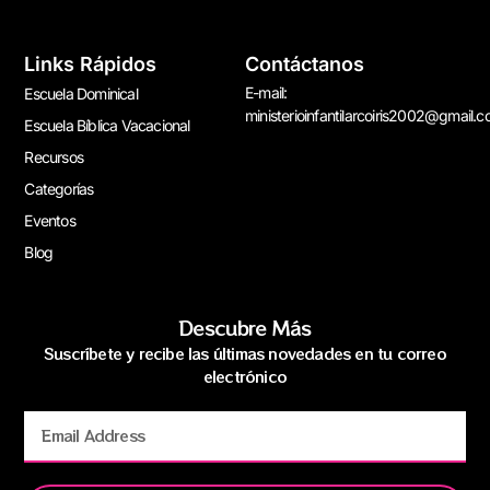
Links Rápidos
Contáctanos
E-mail:
Escuela Dominical
ministerioinfantilarcoiris2002@gmail.
Escuela Bíblica Vacacional
Recursos
Categorías
Eventos
Blog
Descubre Más
Suscríbete y recibe las últimas novedades en tu correo
electrónico