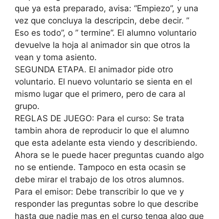
que ya esta preparado, avisa: “Empiezo”, y una
vez que concluya la descripcin, debe decir. ”
Eso es todo”, o ” termine”. El alumno voluntario
devuelve la hoja al animador sin que otros la
vean y toma asiento.
SEGUNDA ETAPA. El animador pide otro
voluntario. El nuevo voluntario se sienta en el
mismo lugar que el primero, pero de cara al
grupo.
REGLAS DE JUEGO: Para el curso: Se trata
tambin ahora de reproducir lo que el alumno
que esta adelante esta viendo y describiendo.
Ahora se le puede hacer preguntas cuando algo
no se entiende. Tampoco en esta ocasin se
debe mirar el trabajo de los otros alumnos.
Para el emisor: Debe transcribir lo que ve y
responder las preguntas sobre lo que describe
hasta que nadie mas en el curso tenga algo que