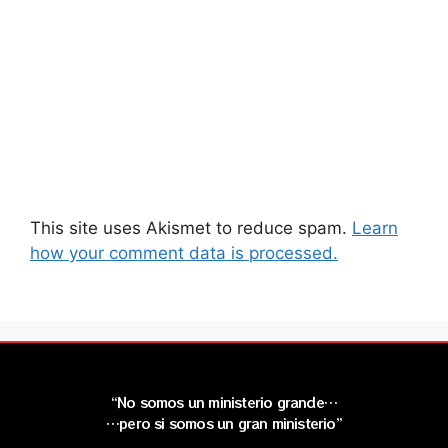
This site uses Akismet to reduce spam.
Learn
how your comment data is processed.
“No somos un ministerio grande…
…pero si somos un gran ministerio”