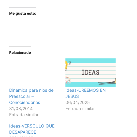
Me gusta esto:
Relacionado
Dinamica para nios de
Ideas-CREEMOS EN
Preescolar –
JESUS
Conociendonos
06/04/2025
31/08/2014
Entrada similar
Entrada similar
Ideas-VERSCULO QUE
DESAPARECE