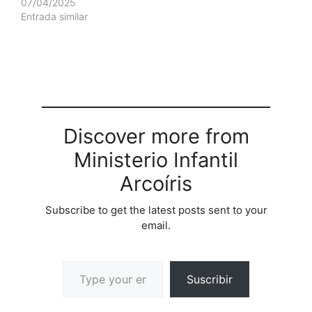
07/04/2025
Entrada similar
Discover more from
Ministerio Infantil
Arcoíris
Subscribe to get the latest posts sent to your
email.
Suscribir