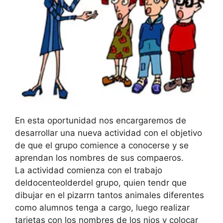
En esta oportunidad nos encargaremos de
desarrollar una nueva actividad con el objetivo
de que el grupo comience a conocerse y se
aprendan los nombres de sus compaeros.
La actividad comienza con el trabajo
deldocenteolderdel grupo, quien tendr que
dibujar en el pizarrn tantos animales diferentes
como alumnos tenga a cargo, luego realizar
tarjetas con los nombres de los nios y colocar