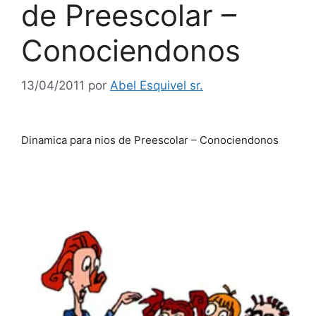
de Preescolar –
Conociendonos
13/04/2011
por
Abel Esquivel sr.
Dinamica para nios de Preescolar – Conociendonos