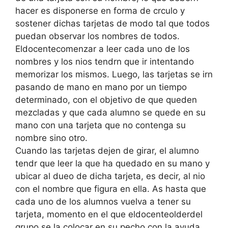
hacer es disponerse en forma de crculo y
sostener dichas tarjetas de modo tal que todos
puedan observar los nombres de todos.
Eldocentecomenzar a leer cada uno de los
nombres y los nios tendrn que ir intentando
memorizar los mismos. Luego, las tarjetas se irn
pasando de mano en mano por un tiempo
determinado, con el objetivo de que queden
mezcladas y que cada alumno se quede en su
mano con una tarjeta que no contenga su
nombre sino otro.
Cuando las tarjetas dejen de girar, el alumno
tendr que leer la que ha quedado en su mano y
ubicar al dueo de dicha tarjeta, es decir, al nio
con el nombre que figura en ella. As hasta que
cada uno de los alumnos vuelva a tener su
tarjeta, momento en el que eldocenteolderdel
grupo se la colocar en su pecho con la ayuda