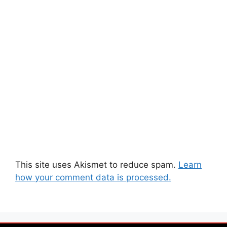
This site uses Akismet to reduce spam.
Learn
how your comment data is processed.