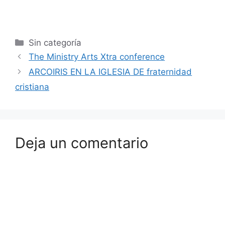
Sin categoría
The Ministry Arts Xtra conference
ARCOIRIS EN LA IGLESIA DE fraternidad
cristiana
Deja un comentario