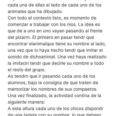
cada una de ellas al lado de cada uno de los
animales que ha dibujado.
Con todo el contexto listo, es momento de
comenzar a trabajar con los nios. La idea es
que de a uno en uno vayan pasando al frente
del pizarrn. El primero en pasar tendr que
encontrar elanimalque tiene su nombre al lado,
una vez que lo haya hecho tendr que imitar el
sonido de dichoanimal. Una vez haya realizado
la imitacin tendr que decirle su nombre a todo
el resto del grupo.
As tendrn que ir pasando cada uno de los
alumnos, bajo la consigna de que traten de
memorizar los nombres de sus compaeros.
Una vez finalizado, la actividad contina de la
siguiente manera:
A esta altura cada uno de los chicos dispondr
de una tarjeta con su nombre, lo que debern