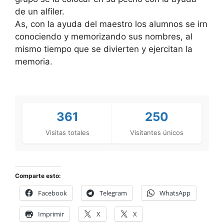
de un alfiler.
As, con la ayuda del maestro los alumnos se irn
conociendo y memorizando sus nombres, al
mismo tiempo que se divierten y ejercitan la
memoria.
361
250
Visitas totales
Visitantes únicos
Comparte esto:
Facebook
Telegram
WhatsApp
Imprimir
X
X