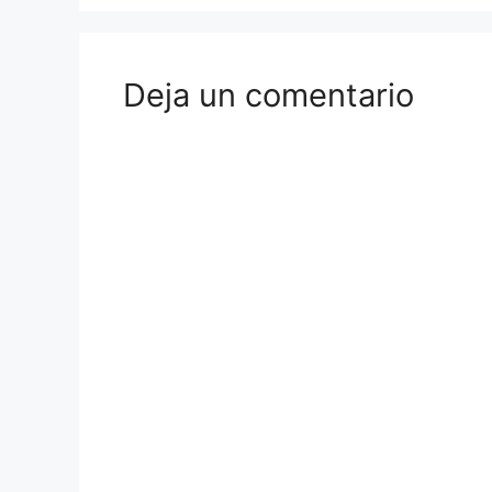
Deja un comentario