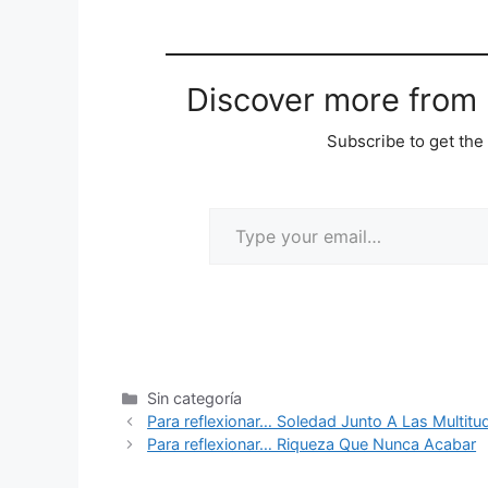
Discover more from M
Subscribe to get the 
Sin categoría
Para reflexionar… Soledad Junto A Las Multitu
Para reflexionar… Riqueza Que Nunca Acabar