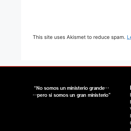
This site uses Akismet to reduce spam.
L
“No somos un ministerio grande…
…pero si somos un gran ministerio”