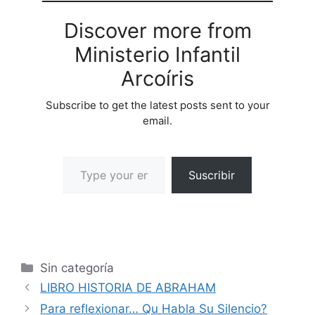
Discover more from
Ministerio Infantil
Arcoíris
Subscribe to get the latest posts sent to your
email.
Suscribir
Sin categoría
LIBRO HISTORIA DE ABRAHAM
Para reflexionar… Qu Habla Su Silencio?