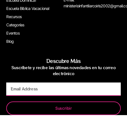
Escuela Dominical
ministerioinfantilarcoiris2002@gmail.
Escuela Bíblica Vacacional
Recursos
Categorías
Eventos
Blog
Descubre Más
Suscríbete y recibe las últimas novedades en tu correo
electrónico
Suscribir