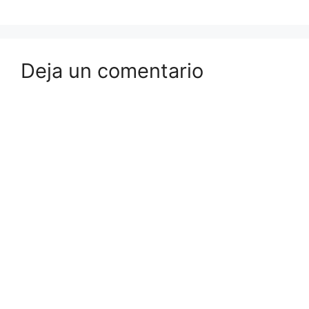
Deja un comentario