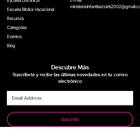
Escuela Dominical
ministerioinfantilarcoiris2002@gmail.
Escuela Bíblica Vacacional
Recursos
Categorías
Eventos
Blog
Descubre Más
Suscríbete y recibe las últimas novedades en tu correo
electrónico
Suscribir