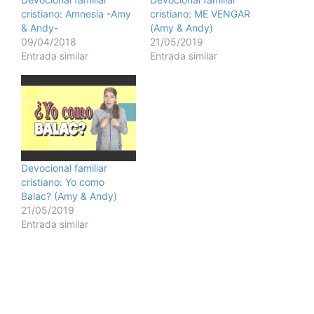
cristiano: Amnesia -Amy
cristiano: ME VENGAR
& Andy-
(Amy & Andy)
09/04/2018
21/05/2019
Entrada similar
Entrada similar
Devocional familiar
cristiano: Yo como
Balac? (Amy & Andy)
21/05/2019
Entrada similar