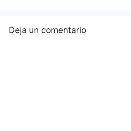
Deja un comentario