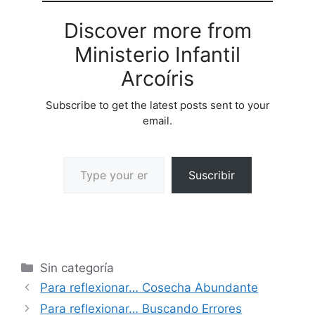
Discover more from
Ministerio Infantil
Arcoíris
Subscribe to get the latest posts sent to your
email.
Suscribir
Sin categoría
Para reflexionar… Cosecha Abundante
Para reflexionar… Buscando Errores