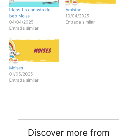
Ideas-La canasta del
Amistad
beb Moiss
10/04/2025
04/04/2025
Entrada similar
Entrada similar
Moises
01/05/2025
Entrada similar
Discover more from