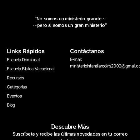
“No somos un ministerio grande…
…pero si somos un gran ministerio”
Links Rápidos
Contáctanos
E-mail:
Escuela Dominical
ministerioinfantilarcoiris2002@gmail.
Escuela Bíblica Vacacional
Recursos
Categorías
Eventos
Blog
Descubre Más
Suscríbete y recibe las últimas novedades en tu correo