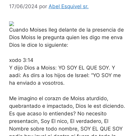
17/06/2024
por
Abel Esquivel sr.
Cuando Moises lleg delante de la presencia de
Dios Moiss le pregunta quien les digo me enva
Dios le dice lo siguiente:
xodo 3:14
Y dijo Dios a Moiss: YO SOY EL QUE SOY. Y
aadi: As dirs a los hijos de Israel: “YO SOY me
ha enviado a vosotros.
Me imagino el corazn de Moiss aturdido,
quebrantado e impactado, Dios le est diciendo.
Es que acaso lo entiendes? No necesito
presentacin, Soy El nico, El verdadero, El
Nombre sobre todo nombre, SOY EL QUE SOY