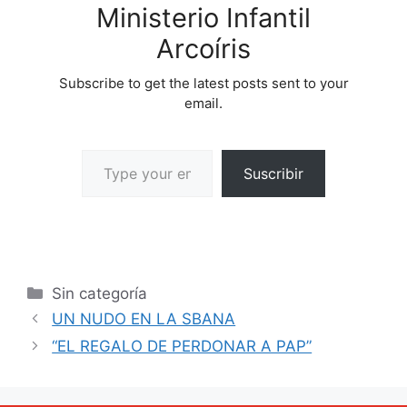
Ministerio Infantil
Arcoíris
Subscribe to get the latest posts sent to your
email.
Suscribir
Sin categoría
UN NUDO EN LA SBANA
“EL REGALO DE PERDONAR A PAP”