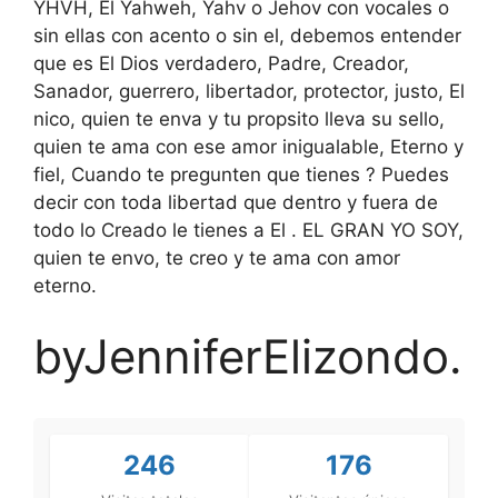
YHVH, El Yahweh, Yahv o Jehov con vocales o
sin ellas con acento o sin el, debemos entender
que es El Dios verdadero, Padre, Creador,
Sanador, guerrero, libertador, protector, justo, El
nico, quien te enva y tu propsito lleva su sello,
quien te ama con ese amor inigualable, Eterno y
fiel, Cuando te pregunten que tienes ? Puedes
decir con toda libertad que dentro y fuera de
todo lo Creado le tienes a El . EL GRAN YO SOY,
quien te envo, te creo y te ama con amor
eterno.
byJenniferElizondo.
246
176