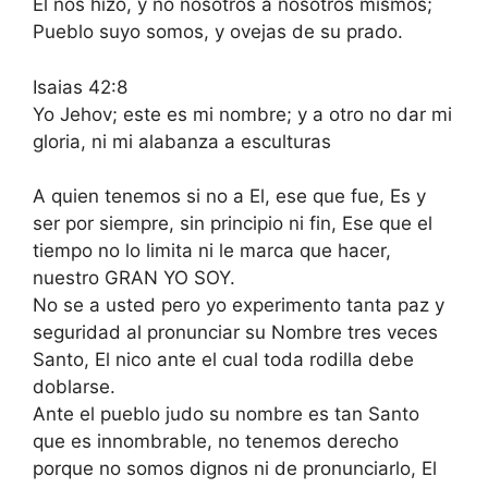
El nos hizo, y no nosotros a nosotros mismos;
Pueblo suyo somos, y ovejas de su prado.
Isaias 42:8
Yo Jehov; este es mi nombre; y a otro no dar mi
gloria, ni mi alabanza a esculturas
A quien tenemos si no a El, ese que fue, Es y
ser por siempre, sin principio ni fin, Ese que el
tiempo no lo limita ni le marca que hacer,
nuestro GRAN YO SOY.
No se a usted pero yo experimento tanta paz y
seguridad al pronunciar su Nombre tres veces
Santo, El nico ante el cual toda rodilla debe
doblarse.
Ante el pueblo judo su nombre es tan Santo
que es innombrable, no tenemos derecho
porque no somos dignos ni de pronunciarlo, El