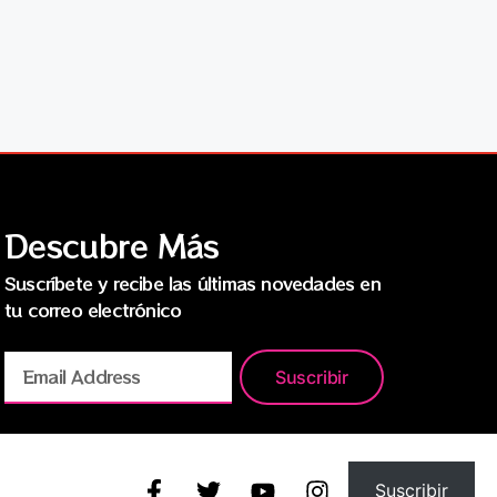
Descubre Más
Suscríbete y recibe las últimas novedades en
tu correo electrónico
Suscribir
Suscribir