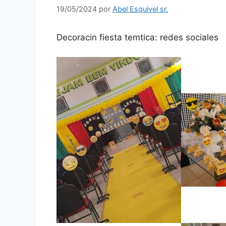
19/05/2024
por
Abel Esquivel sr.
Decoracin fiesta temtica: redes sociales