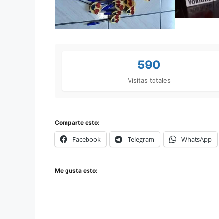
590
Visitas totales
Comparte esto:
Facebook
Telegram
WhatsApp
Me gusta esto: