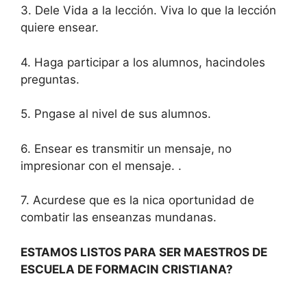
3. Dele Vida a la lección. Viva lo que la lección
quiere ensear.
4. Haga participar a los alumnos, hacindoles
preguntas.
5. Pngase al nivel de sus alumnos.
6. Ensear es transmitir un mensaje, no
impresionar con el mensaje. .
7. Acurdese que es la nica oportunidad de
combatir las enseanzas mundanas.
ESTAMOS LISTOS PARA SER MAESTROS DE
ESCUELA DE FORMACIN CRISTIANA?