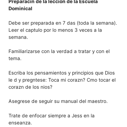
Preparacin de la lección de la Escuela
Dominical
Debe ser preparada en 7 das (toda la semana).
Leer el captulo por lo menos 3 veces a la
semana.
Familiarizarse con la verdad a tratar y con el
tema.
Escriba los pensamientos y principios que Dios
le d y pregntese: Toca mi corazn? Cmo tocar el
corazn de los nios?
Asegrese de seguir su manual del maestro.
Trate de enfocar siempre a Jess en la
enseanza.