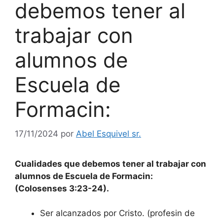
debemos tener al
trabajar con
alumnos de
Escuela de
Formacin:
17/11/2024
por
Abel Esquivel sr.
Cualidades que debemos tener al trabajar con
alumnos de Escuela de Formacin:
(Colosenses 3:23-24).
Ser alcanzados por Cristo. (profesin de