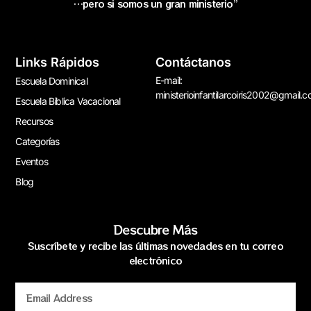
…pero si somos un gran ministerio”
Links Rápidos
Contáctanos
E-mail:
Escuela Dominical
ministerioinfantilarcoiris2002@gmail.
Escuela Bíblica Vacacional
Recursos
Categorías
Eventos
Blog
Descubre Más
Suscríbete y recibe las últimas novedades en tu correo
electrónico