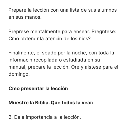
Prepare la lección con una lista de sus alumnos
en sus manos.
Preprese mentalmente para ensear. Pregntese:
Cmo obtendr la atencin de los nios?
Finalmente, el sbado por la noche, con toda la
informacin recopilada o estudiada en su
manual, prepare la lección. Ore y alstese para el
domingo.
Cmo presentar la lección
Muestre la Biblia. Que todos la vea
n.
2. Dele importancia a la lección.