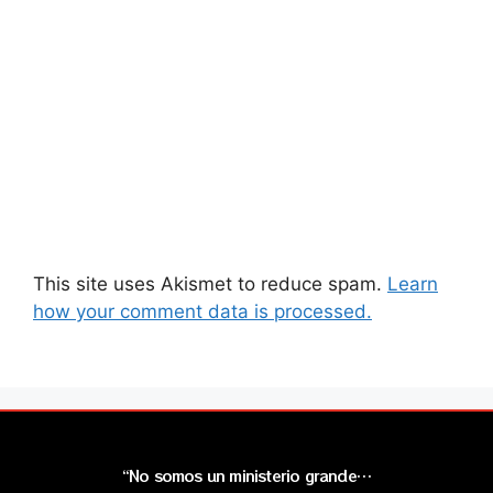
This site uses Akismet to reduce spam.
Learn
how your comment data is processed.
“No somos un ministerio grande…