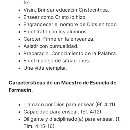
fe)
Visin. Brindar educacin Cristocntrica..
Ensear como Cristo lo hizo.
Engrandecer el nombre de Dios en todo.
En el trato con los alumnos.
Carcter. Firme en la enseanza.
Asistir con puntualidad.
Preparacin. Conocimiento de la Palabra.
En el manejo de situaciones.
Una vida ejemplar.
Caractersticas de un Maestro de Escuela de
Formacin.
Llamado por Dios para ensear (Ef. 4:11).
Capacidad para ensear. (Ef. 4:12).
Diligente y disciplinado(a) para ensear. (1.
Tim. 4:15-16)