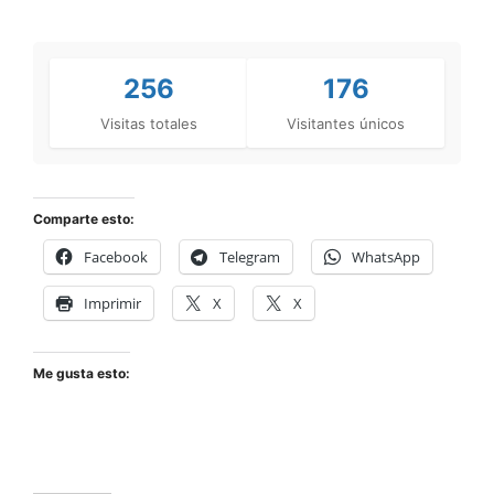
256
176
Visitas totales
Visitantes únicos
Comparte esto:
Facebook
Telegram
WhatsApp
Imprimir
X
X
Me gusta esto: