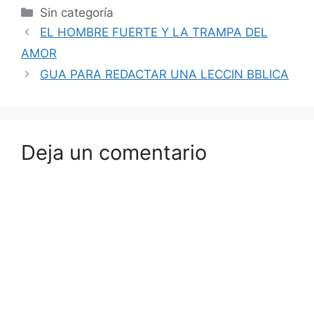
Sin categoría
EL HOMBRE FUERTE Y LA TRAMPA DEL
AMOR
GUA PARA REDACTAR UNA LECCIN BBLICA
Deja un comentario