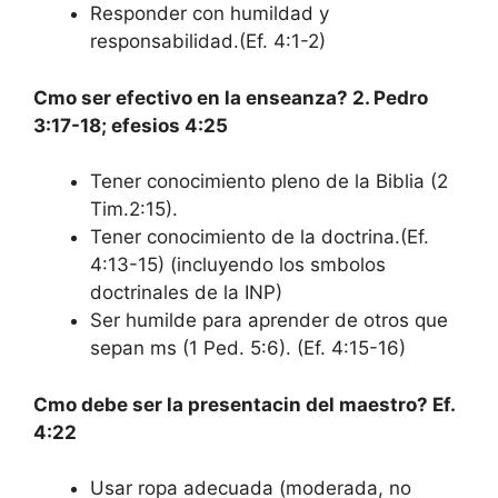
Responder con humildad y
responsabilidad.(Ef. 4:1-2)
Cmo ser efectivo en la enseanza? 2. Pedro
3:17-18; efesios 4:25
Tener conocimiento pleno de la Biblia (2
Tim.2:15).
Tener conocimiento de la doctrina.(Ef.
4:13-15) (incluyendo los smbolos
doctrinales de la INP)
Ser humilde para aprender de otros que
sepan ms (1 Ped. 5:6). (Ef. 4:15-16)
Cmo debe ser la presentacin del maestro? Ef.
4:22
Usar ropa adecuada (moderada, no