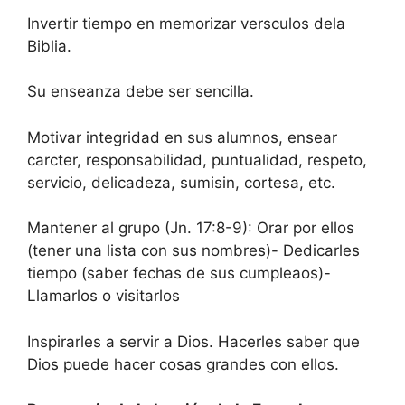
Invertir tiempo en memorizar versculos dela
Biblia.
Su enseanza debe ser sencilla.
Motivar integridad en sus alumnos, ensear
carcter, responsabilidad, puntualidad, respeto,
servicio, delicadeza, sumisin, cortesa, etc.
Mantener al grupo (Jn. 17:8-9): Orar por ellos
(tener una lista con sus nombres)- Dedicarles
tiempo (saber fechas de sus cumpleaos)-
Llamarlos o visitarlos
Inspirarles a servir a Dios. Hacerles saber que
Dios puede hacer cosas grandes con ellos.