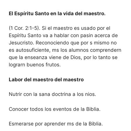
El Espíritu Santo en la vida del maestro.
(1 Cor. 2:1-5). Si el maestro es usado por el
Espíritu Santo va a hablar con pasin acerca de
Jesucristo. Reconociendo que por s mismo no
es autosuficiente, ms los alumnos comprendern
que la enseanza viene de Dios, por lo tanto se
lograrn buenos frutos.
Labor del maestro del maestro
Nutrir con la sana doctrina a los nios.
Conocer todos los eventos de la Biblia.
Esmerarse por aprender ms de la Biblia.