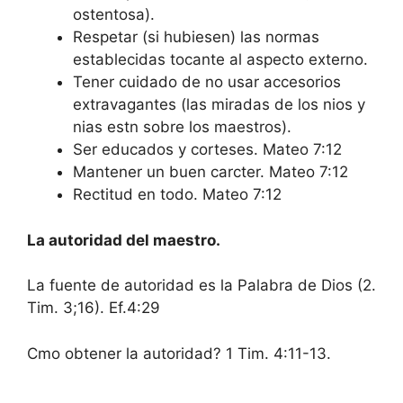
ostentosa).
Respetar (si hubiesen) las normas
establecidas tocante al aspecto externo.
Tener cuidado de no usar accesorios
extravagantes (las miradas de los nios y
nias estn sobre los maestros).
Ser educados y corteses. Mateo 7:12
Mantener un buen carcter. Mateo 7:12
Rectitud en todo. Mateo 7:12
La autoridad del maestro.
La fuente de autoridad es la Palabra de Dios (2.
Tim. 3;16). Ef.4:29
Cmo obtener la autoridad? 1 Tim. 4:11-13.