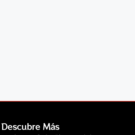
Descubre Más