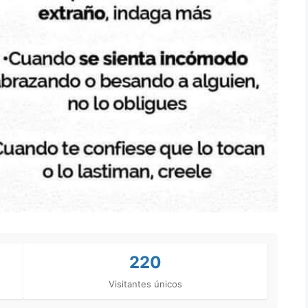
220
Visitantes únicos