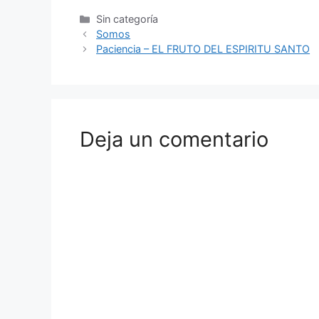
Sin categoría
Somos
Paciencia – EL FRUTO DEL ESPIRITU SANTO
Deja un comentario