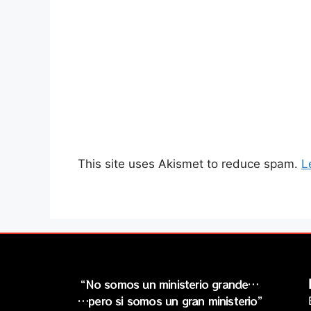
This site uses Akismet to reduce spam.
L
“No somos un ministerio grande…
…pero si somos un gran ministerio”