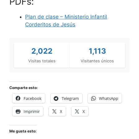
PDFs:
Plan de clase – Ministerio Infantil
Corderitos de Jesús
2,022
1,113
Visitas totales
Visitantes únicos
Comparte esto:
Facebook
Telegram
WhatsApp
Imprimir
X
X
Me gusta esto: