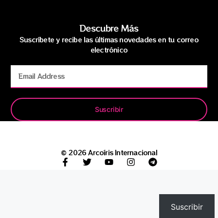
Descubre Más
Suscríbete y recibe las últimas novedades en tu correo
electrónico
Suscribir
© 2026 Arcoíris Internacional
Suscribir