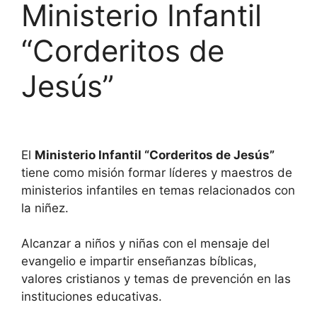
Ministerio Infantil
“Corderitos de
Jesús”
El
Ministerio Infantil “Corderitos de Jesús”
tiene como misión formar líderes y maestros de
ministerios infantiles en temas relacionados con
la niñez.
Alcanzar a niños y niñas con el mensaje del
evangelio e impartir enseñanzas bíblicas,
valores cristianos y temas de prevención en las
instituciones educativas.