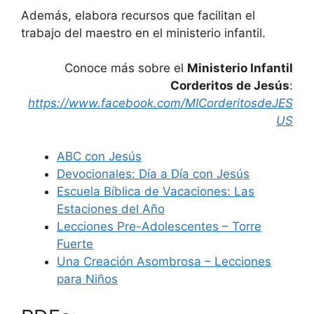
Además, elabora recursos que facilitan el
trabajo del maestro en el ministerio infantil.
Conoce más sobre el
Ministerio Infantil
Corderitos de Jesús
:
https://www.facebook.com/MICorderitosdeJES
US
ABC con Jesús
Devocionales: Día a Día con Jesús
Escuela Bíblica de Vacaciones: Las
Estaciones del Año
Lecciones Pre-Adolescentes – Torre
Fuerte
Una Creación Asombrosa – Lecciones
para Niños