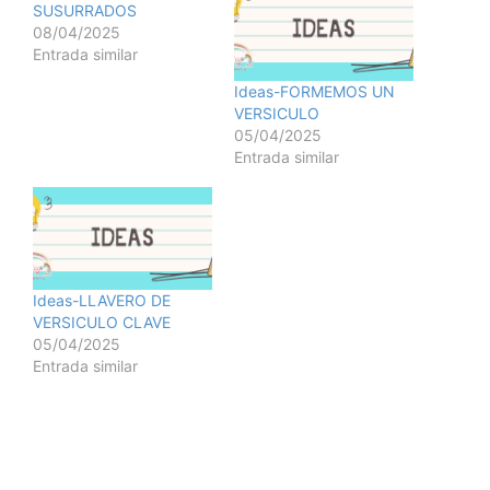
SUSURRADOS
08/04/2025
Entrada similar
Ideas-FORMEMOS UN
VERSICULO
05/04/2025
Entrada similar
Ideas-LLAVERO DE
VERSICULO CLAVE
05/04/2025
Entrada similar