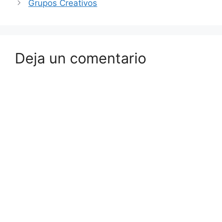
Grupos Creativos
Deja un comentario