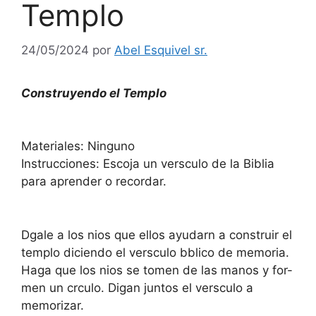
Templo
24/05/2024
por
Abel Esquivel sr.
Construyendo el Templo
Materiales: Ninguno
Instrucciones: Escoja un versculo de la Biblia
para aprender o recordar.
Dgale a los nios que ellos ayudarn a construir el
templo diciendo el versculo bblico de memoria.
Haga que los nios se tomen de las manos y for-
men un crculo. Digan juntos el versculo a
memorizar.