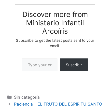
Discover more from
Ministerio Infantil
Arcoíris
Subscribe to get the latest posts sent to your
email.
Suscribir
Sin categoría
Paciencia – EL FRUTO DEL ESPIRITU SANTO