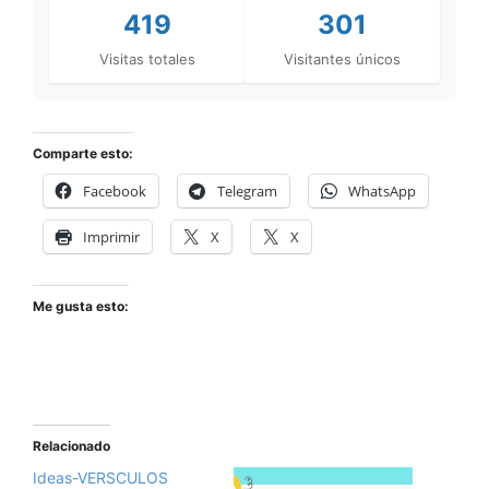
419
301
Visitas totales
Visitantes únicos
Comparte esto:
Facebook
Telegram
WhatsApp
Imprimir
X
X
Me gusta esto:
Relacionado
Ideas-VERSCULOS