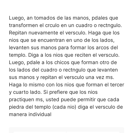
Luego, an tomados de las manos, pdales que
transformen el crculo en un cuadro o rectngulo.
Repitan nuevamente el versculo. Haga que los
nios que se encuentran en uno de los lados,
levanten sus manos para formar los arcos del
templo. Diga a los nios que reciten el versculo.
Luego, pdale a los chicos que forman otro de
los lados del cuadro o rectngulo que levanten
sus manos y repitan el versculo una vez ms.
Haga lo mismo con los nios que forman el tercer
y cuarto lado. Si prefiere que los nios
practiquen ms, usted puede permitir que cada
piedra del templo (cada nio) diga el versculo de
manera individual