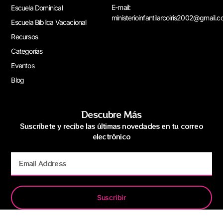
E-mail:
Escuela Dominical
ministerioinfantilarcoiris2002@gmail.
Escuela Bíblica Vacacional
Recursos
Categorías
Eventos
Blog
Descubre Más
Suscríbete y recibe las últimas novedades en tu correo
electrónico
Suscribir