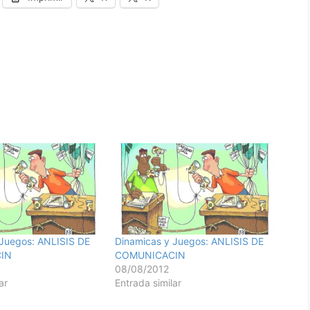
 Juegos: ANLISIS DE
Dinamicas y Juegos: ANLISIS DE
IN
COMUNICACIN
08/08/2012
ar
Entrada similar