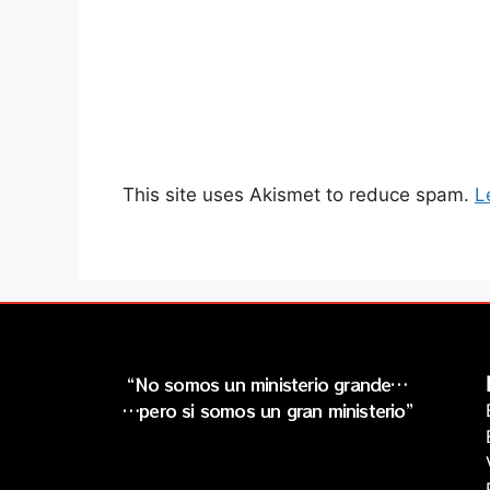
This site uses Akismet to reduce spam.
L
“No somos un ministerio grande…
…pero si somos un gran ministerio”