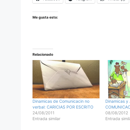
Me gusta esto:
Relacionado
Dinamicas de Comunicacin no
Dinamicas y
verbal: CARICIAS POR ESCRITO
COMUNICAC
24/08/2011
08/08/2012
Entrada similar
Entrada simil