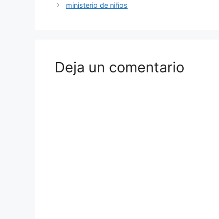
ministerio de niños
Deja un comentario