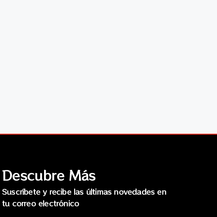
Descubre Más
Suscríbete y recibe las últimas novedades en
tu correo electrónico