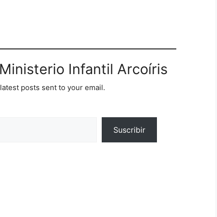
inisterio Infantil Arcoíris
latest posts sent to your email.
Suscribir