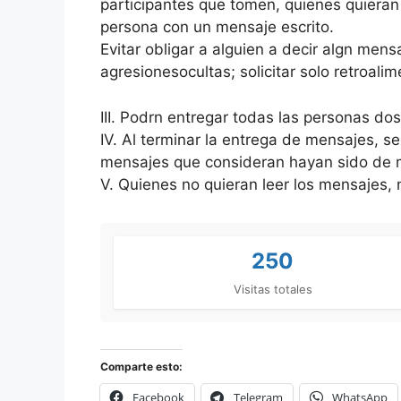
participantes que tomen, quienes quieran 
persona con un mensaje escrito.
Evitar obligar a alguien a decir algn mensa
agresionesocultas; solicitar solo retroali
III. Podrn entregar todas las personas do
IV. Al terminar la entrega de mensajes, se
mensajes que consideran hayan sido de 
V. Quienes no quieran leer los mensajes,
250
Visitas totales
Comparte esto:
Facebook
Telegram
WhatsApp