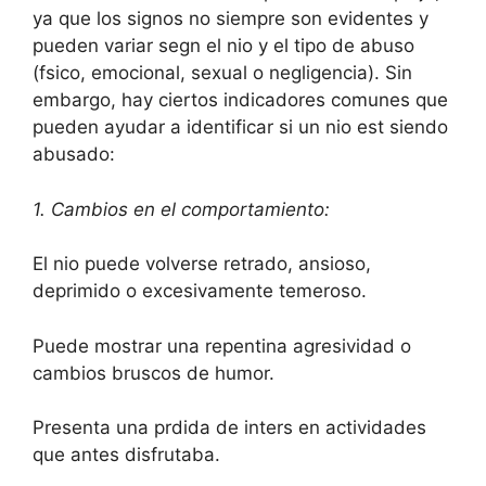
ya que los signos no siempre son evidentes y
pueden variar segn el nio y el tipo de abuso
(fsico, emocional, sexual o negligencia). Sin
embargo, hay ciertos indicadores comunes que
pueden ayudar a identificar si un nio est siendo
abusado:
1. Cambios en el comportamiento:
El nio puede volverse retrado, ansioso,
deprimido o excesivamente temeroso.
Puede mostrar una repentina agresividad o
cambios bruscos de humor.
Presenta una prdida de inters en actividades
que antes disfrutaba.