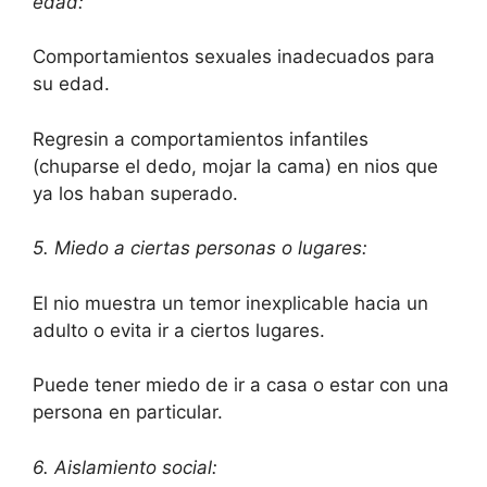
edad:
Comportamientos sexuales inadecuados para
su edad.
Regresin a comportamientos infantiles
(chuparse el dedo, mojar la cama) en nios que
ya los haban superado.
5. Miedo a ciertas personas o lugares:
El nio muestra un temor inexplicable hacia un
adulto o evita ir a ciertos lugares.
Puede tener miedo de ir a casa o estar con una
persona en particular.
6. Aislamiento social: