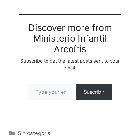
la interaccin…
Discover more from
Ministerio Infantil
Arcoíris
Subscribe to get the latest posts sent to your
email.
Suscribir
Sin categoría