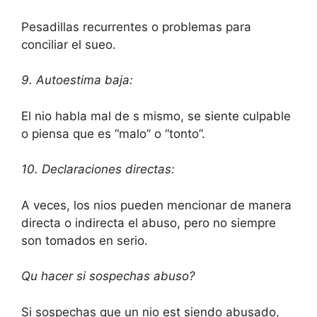
Pesadillas recurrentes o problemas para
conciliar el sueo.
9. Autoestima baja:
El nio habla mal de s mismo, se siente culpable
o piensa que es “malo” o “tonto”.
10. Declaraciones directas:
A veces, los nios pueden mencionar de manera
directa o indirecta el abuso, pero no siempre
son tomados en serio.
Qu hacer si sospechas abuso?
Si sospechas que un nio est siendo abusado,