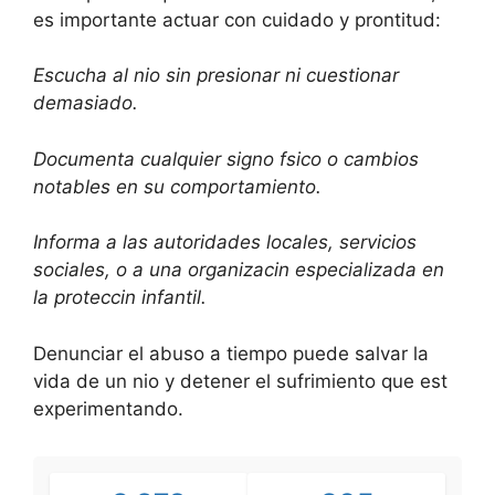
es importante actuar con cuidado y prontitud:
Escucha al nio sin presionar ni cuestionar
demasiado.
Documenta cualquier signo fsico o cambios
notables en su comportamiento.
Informa a las autoridades locales, servicios
sociales, o a una organizacin especializada en
la proteccin infantil.
Denunciar el abuso a tiempo puede salvar la
vida de un nio y detener el sufrimiento que est
experimentando.