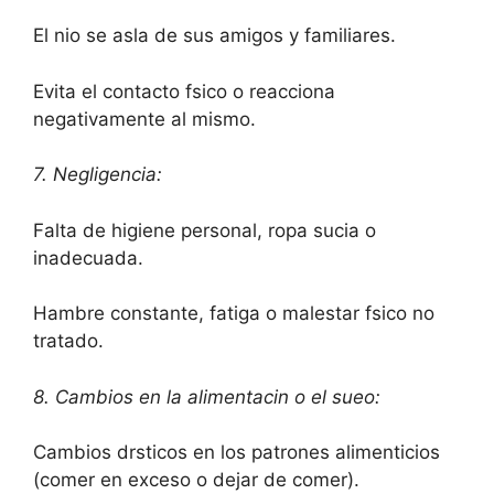
El nio se asla de sus amigos y familiares.
Evita el contacto fsico o reacciona
negativamente al mismo.
7. Negligencia:
Falta de higiene personal, ropa sucia o
inadecuada.
Hambre constante, fatiga o malestar fsico no
tratado.
8. Cambios en la alimentacin o el sueo:
Cambios drsticos en los patrones alimenticios
(comer en exceso o dejar de comer).