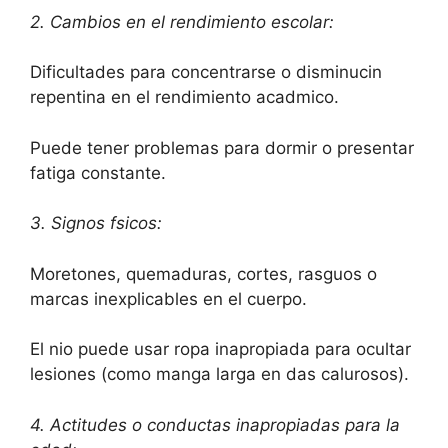
2. Cambios en el rendimiento escolar:
Dificultades para concentrarse o disminucin
repentina en el rendimiento acadmico.
Puede tener problemas para dormir o presentar
fatiga constante.
3. Signos fsicos:
Moretones, quemaduras, cortes, rasguos o
marcas inexplicables en el cuerpo.
El nio puede usar ropa inapropiada para ocultar
lesiones (como manga larga en das calurosos).
4. Actitudes o conductas inapropiadas para la