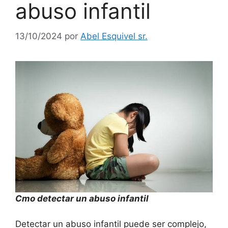
abuso infantil
13/10/2024
por
Abel Esquivel sr.
Cmo detectar un abuso infantil
Detectar un abuso infantil puede ser complejo,