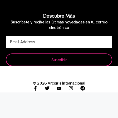
Descubre Más
Suscríbete y recibe las últimas novedades en tu correo
electrónico
Suscribir
© 2026 Arcoíris Internacional